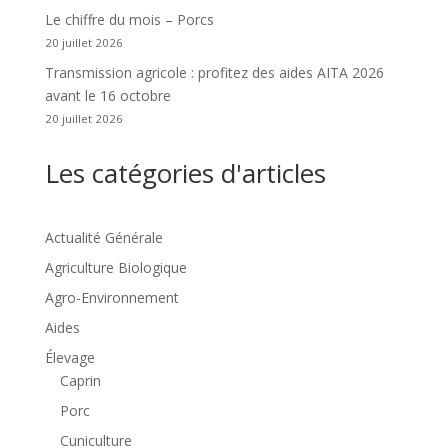
Le chiffre du mois – Porcs
20 juillet 2026
Transmission agricole : profitez des aides AITA 2026
avant le 16 octobre
20 juillet 2026
Les catégories d'articles
Actualité Générale
Agriculture Biologique
Agro-Environnement
Aides
Élevage
Caprin
Porc
Cuniculture