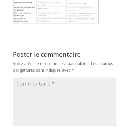
Poster le commentaire
Votre adresse e-mail ne sera pas publiée.
Les champs
obligatoires sont indiqués avec
*