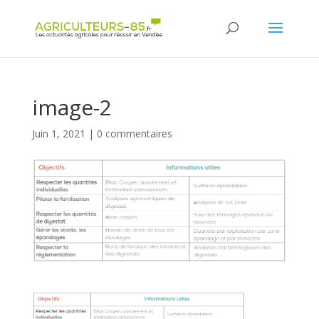
Panneau de gestion des cookies
image-2
Juin 1, 2021
|
0 commentaires