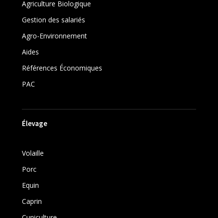
Agriculture Biologique
Gestion des salariés
Agro-Environnement
Aides
Références Économiques
PAC
Élevage
Volaille
Porc
Equin
Caprin
Cuniculture