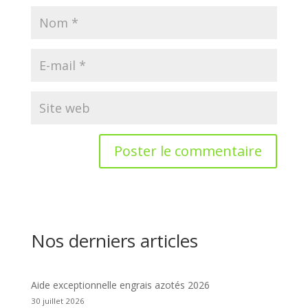
Nos derniers articles
Aide exceptionnelle engrais azotés 2026
30 juillet 2026