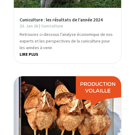
Cuniculture : les résultats de l’année 2024
23. Jan 26
|
Cuniculture
Retrouvez ci-dessous l’analyse économique de nos
experts et les perspectives de la cuniculture pour
les années à venir.
LIRE PLUS