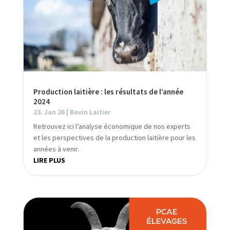
Production laitière : les résultats de l’année
2024
23. Jan 26
|
Bovin Laitier
Retrouvez ici l’analyse économique de nos experts
et les perspectives de la production laitière pour les
années à venir.
LIRE PLUS