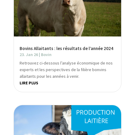
Bovins Allaitants : les résultats de l’année 2024
23. Jan 26
|
Bovin
Retrouvez ci-dessous l’analyse économique de nos
experts et les perspectives de la filière bonvins
allaitants pour les années à venir.
LIRE PLUS