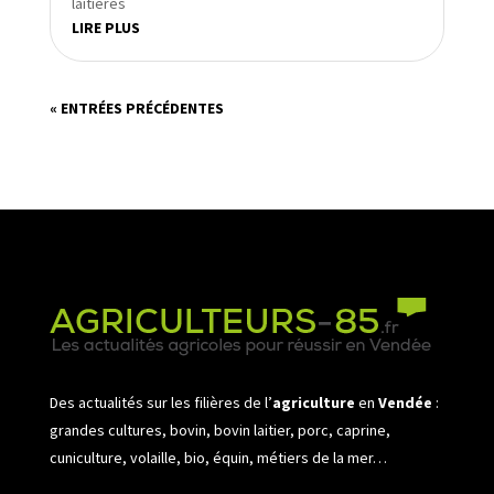
laitières
LIRE PLUS
« ENTRÉES PRÉCÉDENTES
Des actualités sur les filières de l’
agriculture
en
Vendée
:
grandes cultures, bovin, bovin laitier, porc, caprine,
cuniculture, volaille, bio, équin, métiers de la mer…