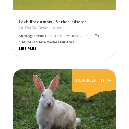
Le chiffre du mois – Vaches laitières
24. Fév 26
|
Bovin Laitier
Au programme ce mois-ci : retrouvez les chiffres
clés de la filière Vaches laitières
LIRE PLUS