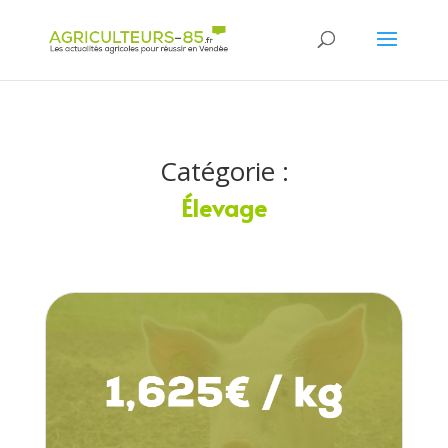
Panneau de gestion des cookies
Catégorie :
Élevage