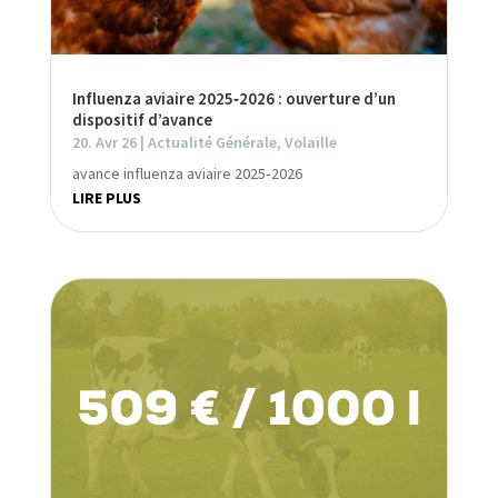
Influenza aviaire 2025‑2026 : ouverture d’un
dispositif d’avance
20. Avr 26
|
Actualité Générale
,
Volaille
avance influenza aviaire 2025‑2026
LIRE PLUS