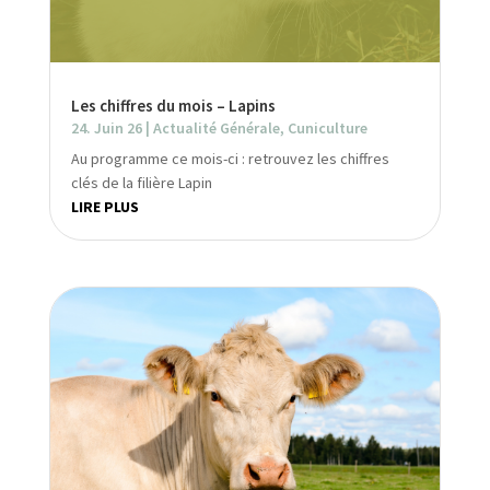
Les chiffres du mois – Lapins
24. Juin 26
|
Actualité Générale
,
Cuniculture
Au programme ce mois-ci : retrouvez les chiffres
clés de la filière Lapin
LIRE PLUS