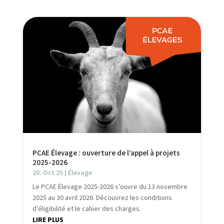
PCAE Élevage : ouverture de l’appel à projets
2025-2026
20. Oct 25
|
Élevage
Le PCAE Élevage 2025-2026 s’ouvre du 13 novembre
2025 au 30 avril 2026. Découvrez les conditions
d’éligibilité et le cahier des charges.
LIRE PLUS