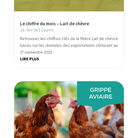
Le chiffre du mois – Lait de chèvre
22. Avr 26
|
Caprin
Retrouvez les chiffres clés de la filière Lait de chèvre
basés sur les données des exploitations clôturant au
2ᵉ semestre 2025
LIRE PLUS