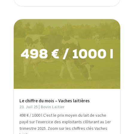
Le chiffre du mois – Vaches laitières
23. Juil 25
|
Bovin Laitier
498 € / 1000 l C'est le prix moyen du lait de vache
payé sur l'exercice des exploitants clôturant au 1er
trimestre 2025. Zoom sur les chiffres clés Vaches