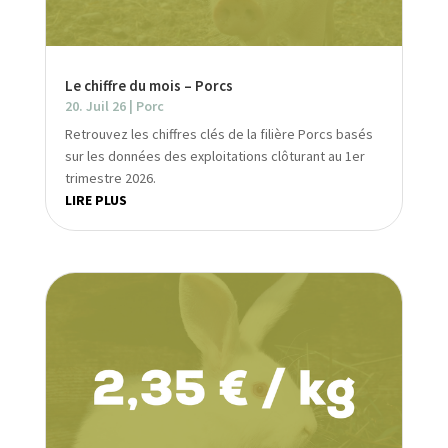
Le chiffre du mois – Porcs
20. Juil 26
|
Porc
Retrouvez les chiffres clés de la filière Porcs basés
sur les données des exploitations clôturant au 1er
trimestre 2026.
LIRE PLUS