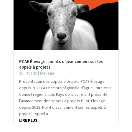
PCAE Élevage : points d’avancement sur les
appels à projets
20. Oct 25
|
Élevage
Présentation des appels à projets PCAE Élevage
depuis 2023 La Chambre régionale d’agriculture et le
Conseil régional des Pays de la Loire ont présenté
l’avancement des appels à projets PCAE Élevage
depuis 2023. Point d'avancement sur les appels à
projet 1. Appel à...
LIRE PLUS