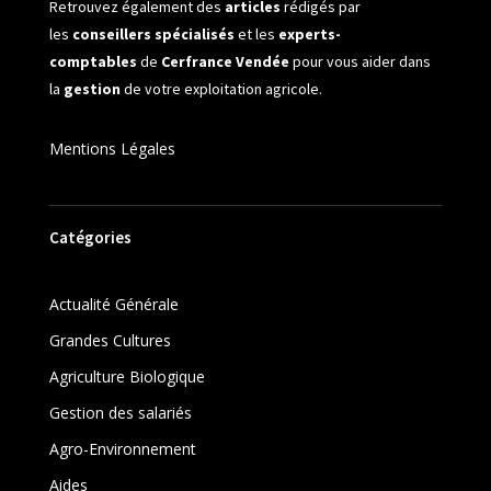
Retrouvez également des
articles
rédigés par
les
conseillers spécialisés
et les
experts-
comptables
de
Cerfrance Vendée
pour vous aider dans
la
gestion
de votre exploitation agricole.
Mentions Légales
Catégories
Actualité Générale
Grandes Cultures
Agriculture Biologique
Gestion des salariés
Agro-Environnement
Aides