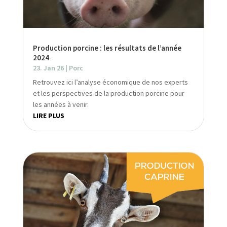
Production porcine : les résultats de l’année
2024
23. Jan 26
|
Porc
Retrouvez ici l’analyse économique de nos experts
et les perspectives de la production porcine pour
les années à venir.
LIRE PLUS