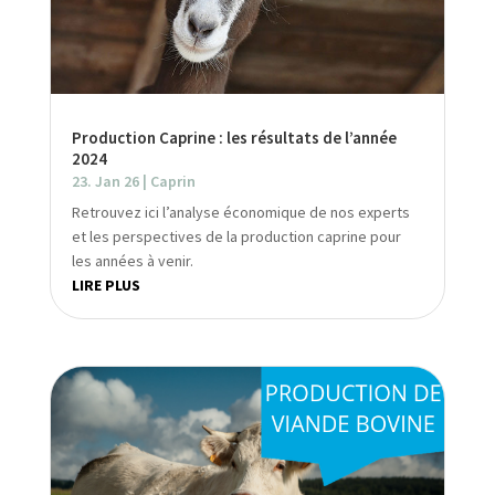
Production Caprine : les résultats de l’année
2024
23. Jan 26
|
Caprin
Retrouvez ici l’analyse économique de nos experts
et les perspectives de la production caprine pour
les années à venir.
LIRE PLUS