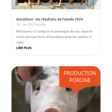
Aviculture : les résultats de l’année 2024
23. Jan 26
|
Volaille
Retrouvez ici l’analyse économique de nos experts
et les perspectives d’aviculture pour les années à
venir.
LIRE PLUS