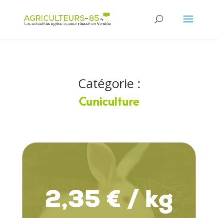
Panneau de gestion des cookies
Catégorie :
Cuniculture