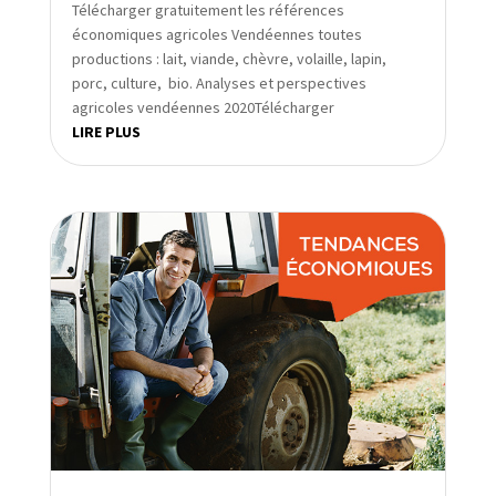
Télécharger gratuitement les références
économiques agricoles Vendéennes toutes
productions : lait, viande, chèvre, volaille, lapin,
porc, culture, bio. Analyses et perspectives
agricoles vendéennes 2020Télécharger
LIRE PLUS