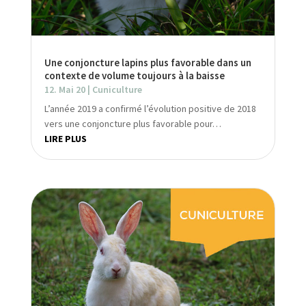
Une conjoncture lapins plus favorable dans un
contexte de volume toujours à la baisse
12. Mai 20
|
Cuniculture
L’année 2019 a confirmé l’évolution positive de 2018
vers une conjoncture plus favorable pour…
LIRE PLUS