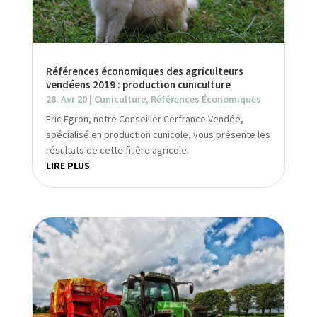
Références économiques des agriculteurs
vendéens 2019 : production cuniculture
28. Avr 20
|
Cuniculture
,
Références Économiques
Eric Egron, notre Conseiller Cerfrance Vendée,
spécialisé en production cunicole, vous présente les
résultats de cette filière agricole.
LIRE PLUS