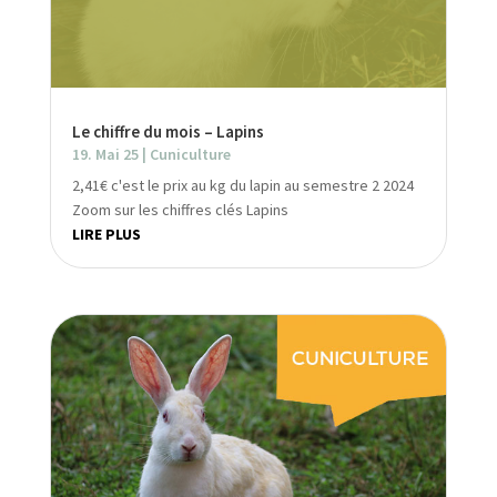
Le chiffre du mois – Lapins
19. Mai 25
|
Cuniculture
2,41€ c'est le prix au kg du lapin au semestre 2 2024
Zoom sur les chiffres clés Lapins
LIRE PLUS