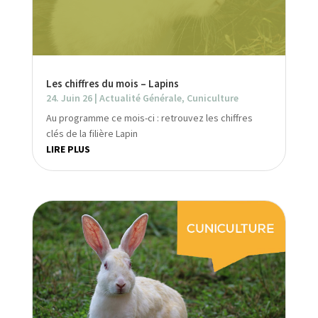
Les chiffres du mois – Lapins
24. Juin 26
|
Actualité Générale
,
Cuniculture
Au programme ce mois-ci : retrouvez les chiffres
clés de la filière Lapin
LIRE PLUS