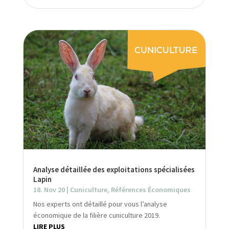
Analyse détaillée des exploitations spécialisées
Lapin
18. Nov 20
|
Cuniculture
,
Références Économiques
Nos experts ont détaillé pour vous l’analyse
économique de la filière cuniculture 2019.
LIRE PLUS