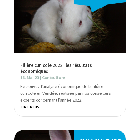
Filière cunicole 2022 : les résultats
économiques
16. Mai 23
|
Cuniculture
Retrouvez l’analyse économique de la filière
cunicole en Vendée, réalisée par nos conseillers
experts concernant l’année 2022.
LIRE PLUS