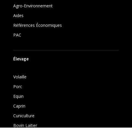
Agro-Environnement
Aides
Références Économiques
PAC
Élevage
Volaille
Porc
Equin
Caprin
Cuniculture
Bovin Laitier