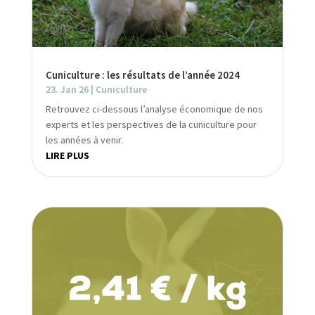
Cuniculture : les résultats de l’année 2024
23. Jan 26
|
Cuniculture
Retrouvez ci-dessous l’analyse économique de nos
experts et les perspectives de la cuniculture pour
les années à venir.
LIRE PLUS