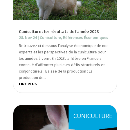
Cuniculture : les résultats de l’année 2023
28. Nov 24
|
Cuniculture
,
Références Économiques
Retrouvez ci-dessous l’analyse économique de nos
experts et les perspectives de la cuniculture pour
les années à venir. En 2023, la filière en France a
continué d’affronter plusieurs défis structurels et
conjoncturels : Baisse de la production : La
production de...
LIRE PLUS