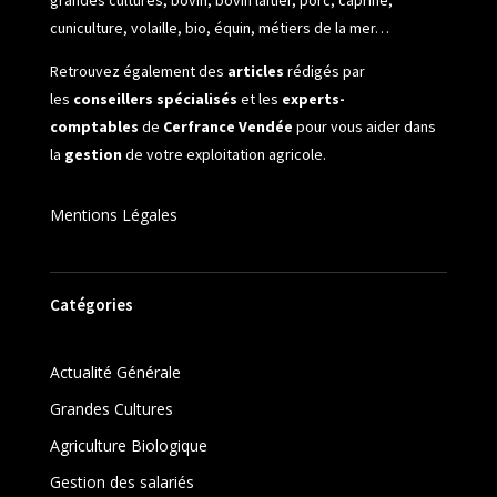
cuniculture, volaille, bio, équin, métiers de la mer…
Retrouvez également des
articles
rédigés par
les
conseillers spécialisés
et les
experts-
comptables
de
Cerfrance Vendée
pour vous aider dans
la
gestion
de votre exploitation agricole.
Mentions Légales
Catégories
Actualité Générale
Grandes Cultures
Agriculture Biologique
Gestion des salariés