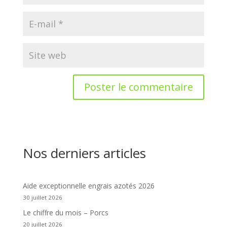
Nos derniers articles
Aide exceptionnelle engrais azotés 2026
30 juillet 2026
Le chiffre du mois – Porcs
20 juillet 2026