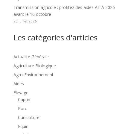
Transmission agricole : profitez des aides AITA 2026
avant le 16 octobre
20 juillet 2026
Les catégories d'articles
Actualité Générale
Agriculture Biologique
Agro-Environnement
Aides
Élevage
Caprin
Porc
Cuniculture
Equin