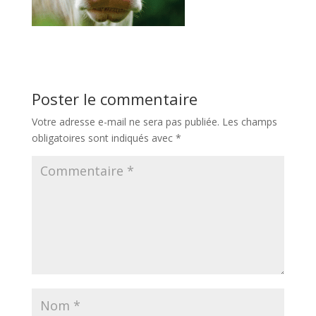
Poster le commentaire
Votre adresse e-mail ne sera pas publiée.
Les champs
obligatoires sont indiqués avec
*