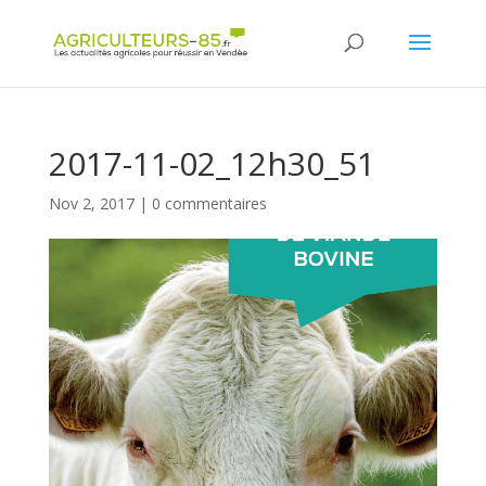
Panneau de gestion des cookies
2017-11-02_12h30_51
Nov 2, 2017
|
0 commentaires