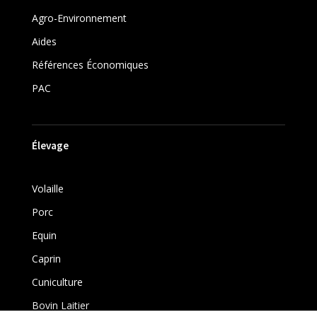
Agro-Environnement
Aides
Références Économiques
PAC
Élevage
Volaille
Porc
Equin
Caprin
Cuniculture
Bovin Laitier