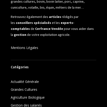
grandes cultures, bovin, bovin laitier, porc, caprine,
cuniculture, volaille, bio, équin, métiers de la mer…
Retrouvez également des
articles
rédigés par
les
conseillers spécialisés
et les
experts-
comptables
de
Cerfrance Vendée
pour vous aider dans
la
gestion
de votre exploitation agricole.
Mentions Légales
Catégories
Actualité Générale
Grandes Cultures
Agriculture Biologique
Gestion des salariés