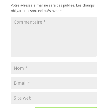
Votre adresse e-mail ne sera pas publiée.
Les champs
obligatoires sont indiqués avec
*