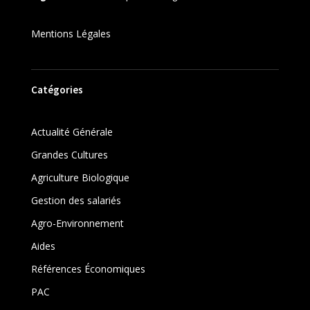
Mentions Légales
Catégories
Actualité Générale
Grandes Cultures
Agriculture Biologique
Gestion des salariés
Agro-Environnement
Aides
Références Économiques
PAC