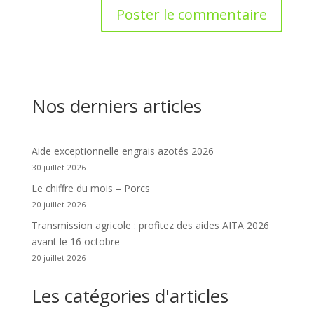
Nos derniers articles
Aide exceptionnelle engrais azotés 2026
30 juillet 2026
Le chiffre du mois – Porcs
20 juillet 2026
Transmission agricole : profitez des aides AITA 2026
avant le 16 octobre
20 juillet 2026
Les catégories d'articles