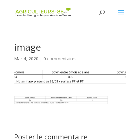
Panneau de gestion des cookies
image
Mar 4, 2020
|
0 commentaires
Poster le commentaire