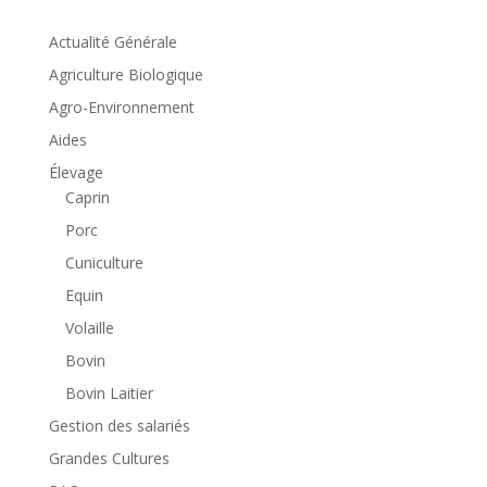
Actualité Générale
Agriculture Biologique
Agro-Environnement
Aides
Élevage
Caprin
Porc
Cuniculture
Equin
Volaille
Bovin
Bovin Laitier
Gestion des salariés
Grandes Cultures