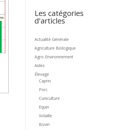
Les catégories
d'articles
Actualité Générale
Agriculture Biologique
Agro-Environnement
Aides
Élevage
Caprin
Porc
Cuniculture
Equin
Volaille
Bovin