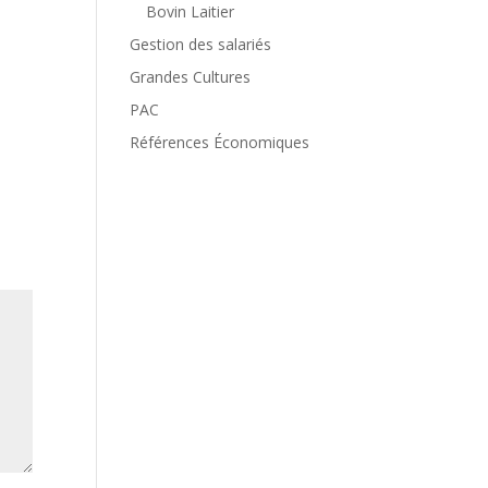
Bovin Laitier
Gestion des salariés
Grandes Cultures
PAC
Références Économiques