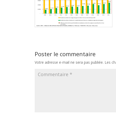
Poster le commentaire
Votre adresse e-mail ne sera pas publiée.
Les ch