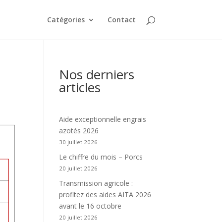
Catégories
Contact
Nos derniers
articles
Aide exceptionnelle engrais
azotés 2026
30 juillet 2026
Le chiffre du mois – Porcs
20 juillet 2026
Transmission agricole :
profitez des aides AITA 2026
avant le 16 octobre
20 juillet 2026