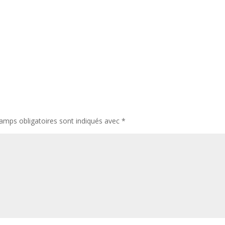
amps obligatoires sont indiqués avec
*