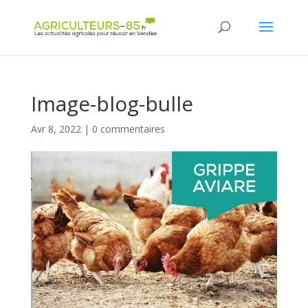
Panneau de gestion des cookies
Image-blog-bulle
Avr 8, 2022
|
0 commentaires