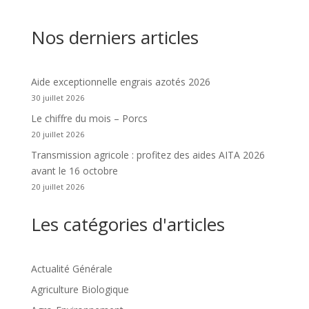
Nos derniers articles
Aide exceptionnelle engrais azotés 2026
30 juillet 2026
Le chiffre du mois – Porcs
20 juillet 2026
Transmission agricole : profitez des aides AITA 2026
avant le 16 octobre
20 juillet 2026
Les catégories d'articles
Actualité Générale
Agriculture Biologique