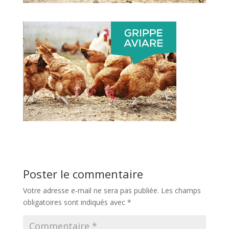
Poster le commentaire
Votre adresse e-mail ne sera pas publiée.
Les champs
obligatoires sont indiqués avec
*