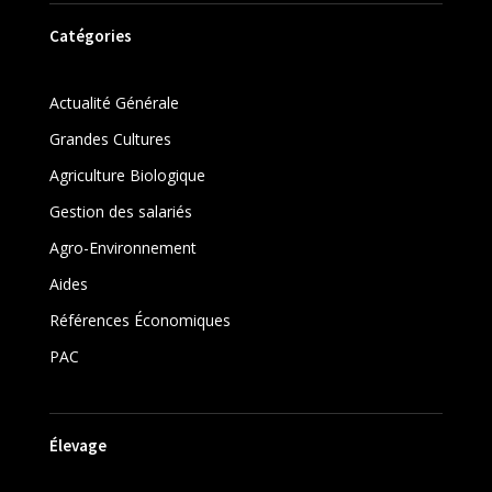
Catégories
Actualité Générale
Grandes Cultures
Agriculture Biologique
Gestion des salariés
Agro-Environnement
Aides
Références Économiques
PAC
Élevage