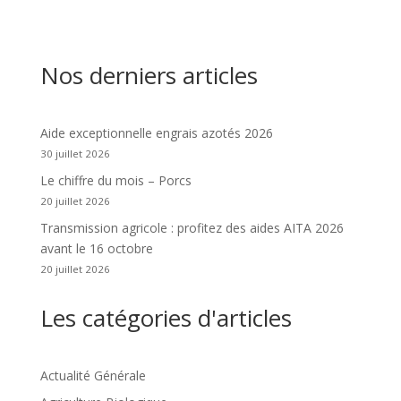
Nos derniers articles
Aide exceptionnelle engrais azotés 2026
30 juillet 2026
Le chiffre du mois – Porcs
20 juillet 2026
Transmission agricole : profitez des aides AITA 2026
avant le 16 octobre
20 juillet 2026
Les catégories d'articles
Actualité Générale