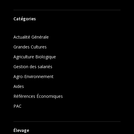
Catégories
Actualité Générale
Grandes Cultures
Agriculture Biologique
Gestion des salariés
Agro-Environnement
Aides
Références Économiques
PAC
Élevage