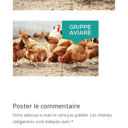
Poster le commentaire
Votre adresse e-mail ne sera pas publiée.
Les champs
obligatoires sont indiqués avec
*