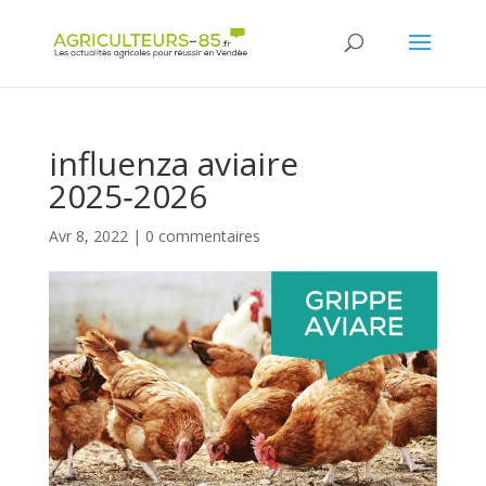
Panneau de gestion des cookies
influenza aviaire
2025‑2026
Avr 8, 2022
|
0 commentaires