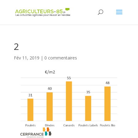
Panneau de gestion des cookies
2
Fév 11, 2019
|
0 commentaires