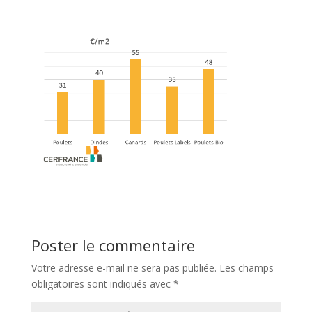
Poster le commentaire
Votre adresse e-mail ne sera pas publiée.
Les champs
obligatoires sont indiqués avec
*