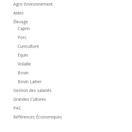
Agro-Environnement
Aides
Élevage
Caprin
Porc
Cuniculture
Equin
Volaille
Bovin
Bovin Laitier
Gestion des salariés
Grandes Cultures
PAC
Références Économiques