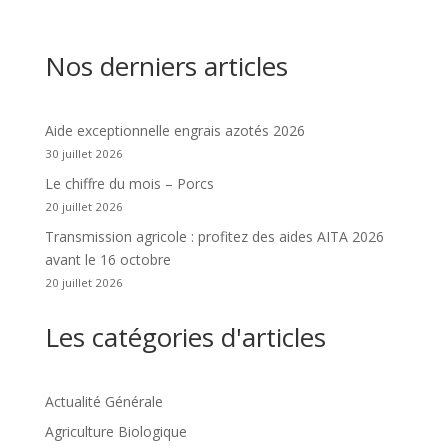
Nos derniers articles
Aide exceptionnelle engrais azotés 2026
30 juillet 2026
Le chiffre du mois – Porcs
20 juillet 2026
Transmission agricole : profitez des aides AITA 2026
avant le 16 octobre
20 juillet 2026
Les catégories d'articles
Actualité Générale
Agriculture Biologique