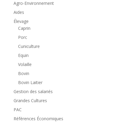
Agro-Environnement
Aides
Élevage
Caprin
Porc
Cuniculture
Equin
Volaille
Bovin
Bovin Laitier
Gestion des salariés
Grandes Cultures
PAC
Références Économiques