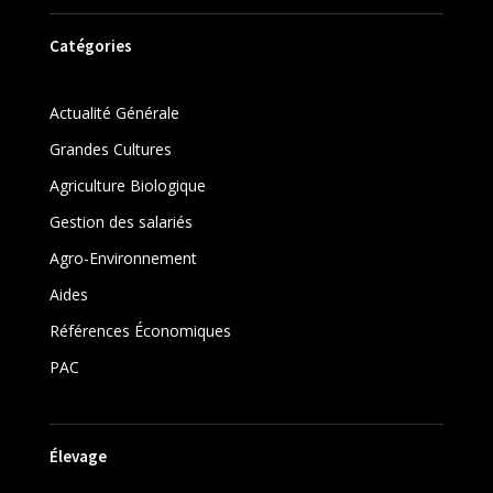
Catégories
Actualité Générale
Grandes Cultures
Agriculture Biologique
Gestion des salariés
Agro-Environnement
Aides
Références Économiques
PAC
Élevage