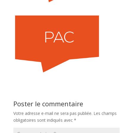
Poster le commentaire
Votre adresse e-mail ne sera pas publiée.
Les champs
obligatoires sont indiqués avec
*