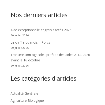
Nos derniers articles
Aide exceptionnelle engrais azotés 2026
30 juillet 2026
Le chiffre du mois – Porcs
20 juillet 2026
Transmission agricole : profitez des aides AITA 2026
avant le 16 octobre
20 juillet 2026
Les catégories d'articles
Actualité Générale
Agriculture Biologique