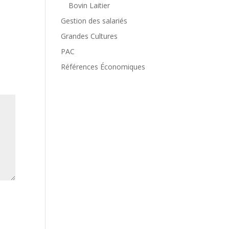
Bovin Laitier
Gestion des salariés
Grandes Cultures
PAC
Références Économiques