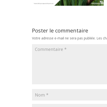
Poster le commentaire
Votre adresse e-mail ne sera pas publiée.
Les ch