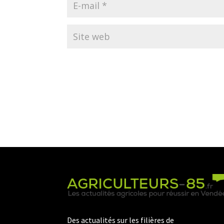
Des actualités sur les filières de