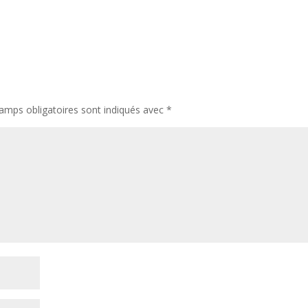
amps obligatoires sont indiqués avec
*