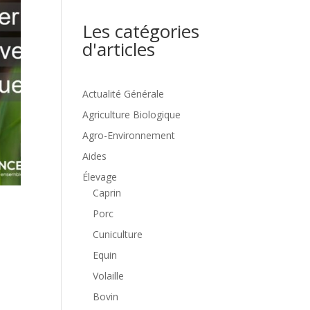
Les catégories
d'articles
Actualité Générale
Agriculture Biologique
Agro-Environnement
Aides
Élevage
Caprin
Porc
Cuniculture
Equin
Volaille
Bovin