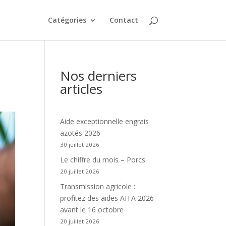
Catégories
Contact
Nos derniers
articles
Aide exceptionnelle engrais
azotés 2026
30 juillet 2026
Le chiffre du mois – Porcs
20 juillet 2026
Transmission agricole :
profitez des aides AITA 2026
avant le 16 octobre
20 juillet 2026