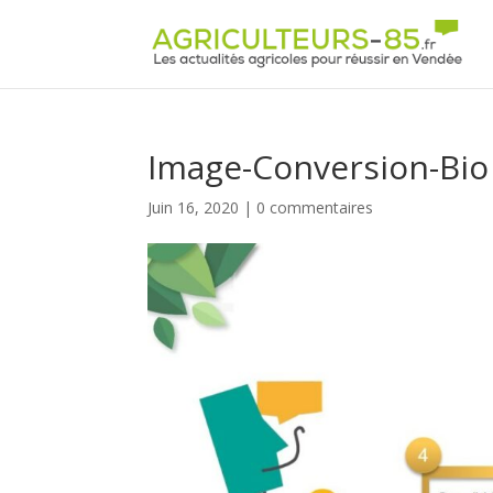
Panneau de gestion des cookies
Image-Conversion-Bio
Juin 16, 2020
|
0 commentaires