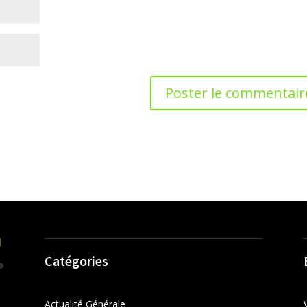
Catégories
Actualité Générale