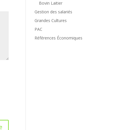
Bovin Laitier
Gestion des salariés
Grandes Cultures
PAC
Références Économiques