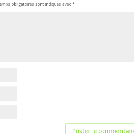
amps obligatoires sont indiqués avec
*