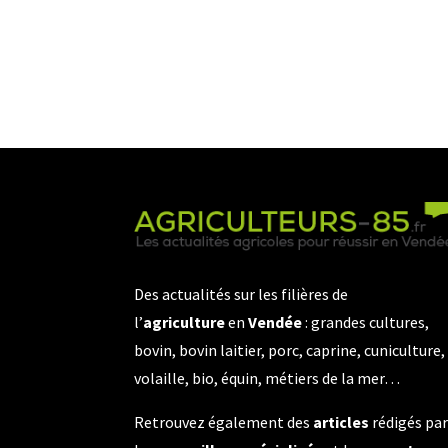
Des actualités sur les filières de
l’
agriculture
en
Vendée
: grandes cultures,
bovin, bovin laitier, porc, caprine, cuniculture,
volaille, bio, équin, métiers de la mer…
Retrouvez également des
articles
rédigés pa