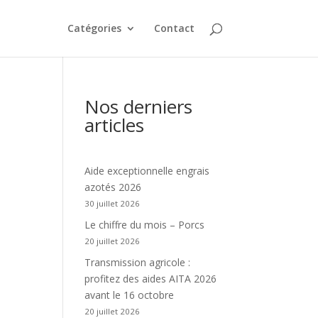
Catégories
Contact
Nos derniers
articles
Aide exceptionnelle engrais
azotés 2026
30 juillet 2026
Le chiffre du mois – Porcs
20 juillet 2026
Transmission agricole :
profitez des aides AITA 2026
avant le 16 octobre
20 juillet 2026