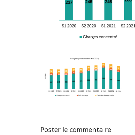
Poster le commentaire