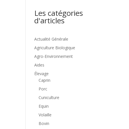
Les catégories
d'articles
Actualité Générale
Agriculture Biologique
Agro-Environnement
Aides
Élevage
Caprin
Porc
Cuniculture
Equin
Volaille
Bovin