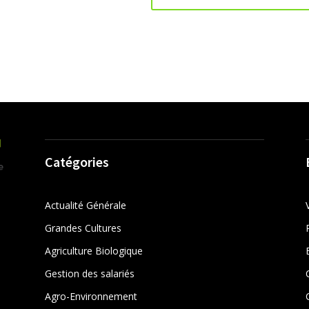
Catégories
Actualité Générale
Grandes Cultures
Agriculture Biologique
Gestion des salariés
r
Agro-Environnement