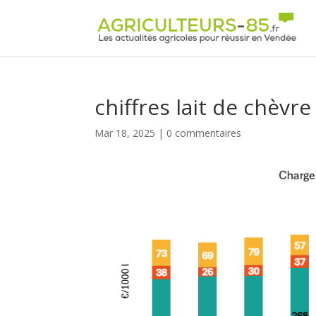
Panneau de gestion des cookies
chiffres lait de chèvre
Mar 18, 2025
|
0 commentaires