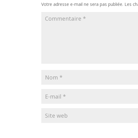
Votre adresse e-mail ne sera pas publiée.
Les ch