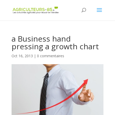
Panneau de gestion des cookies
a Business hand
pressing a growth chart
Oct 16, 2013
|
0 commentaires