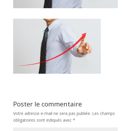
Poster le commentaire
Votre adresse e-mail ne sera pas publiée.
Les champs
obligatoires sont indiqués avec
*