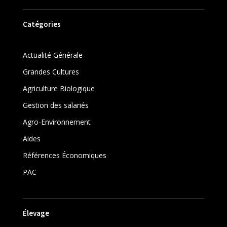
Catégories
Actualité Générale
Grandes Cultures
Agriculture Biologique
Gestion des salariés
Agro-Environnement
Aides
Références Économiques
PAC
Élevage