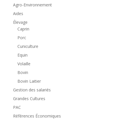
Agro-Environnement
Aides
Élevage
Caprin
Porc
Cuniculture
Equin
Volaille
Bovin
Bovin Laitier
Gestion des salariés
Grandes Cultures
PAC
Références Économiques