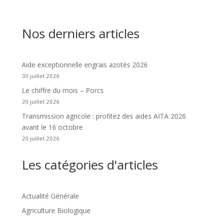
Nos derniers articles
Aide exceptionnelle engrais azotés 2026
30 juillet 2026
Le chiffre du mois – Porcs
20 juillet 2026
Transmission agricole : profitez des aides AITA 2026
avant le 16 octobre
20 juillet 2026
Les catégories d'articles
Actualité Générale
Agriculture Biologique