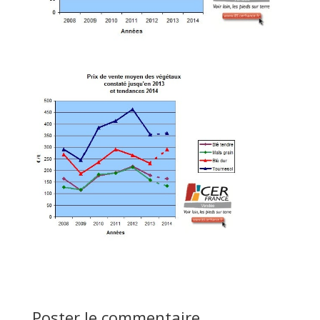
Poster le commentaire