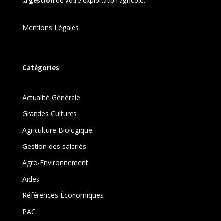
la
gestion
de votre exploitation agricole.
Mentions Légales
Catégories
Actualité Générale
Grandes Cultures
Agriculture Biologique
Gestion des salariés
Agro-Environnement
Aides
Références Économiques
PAC