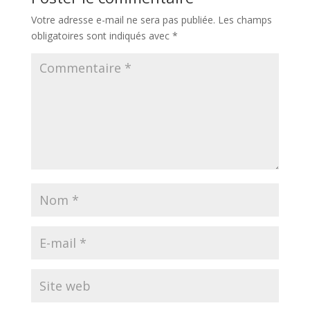
Votre adresse e-mail ne sera pas publiée.
Les champs
obligatoires sont indiqués avec
*