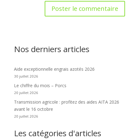
Nos derniers articles
Aide exceptionnelle engrais azotés 2026
30 juillet 2026
Le chiffre du mois – Porcs
20 juillet 2026
Transmission agricole : profitez des aides AITA 2026
avant le 16 octobre
20 juillet 2026
Les catégories d'articles