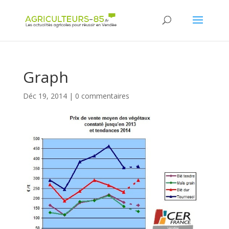
Panneau de gestion des cookies
Graph
Déc 19, 2014
|
0 commentaires