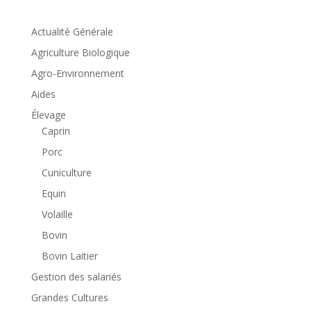
Actualité Générale
Agriculture Biologique
Agro-Environnement
Aides
Élevage
Caprin
Porc
Cuniculture
Equin
Volaille
Bovin
Bovin Laitier
Gestion des salariés
Grandes Cultures