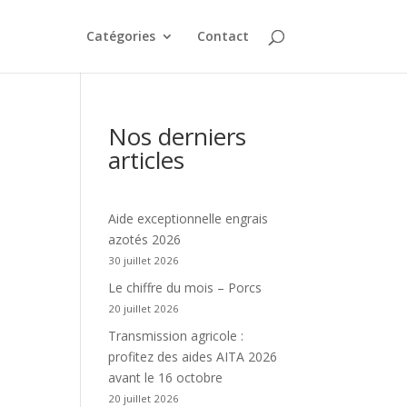
Catégories
Contact
Nos derniers
articles
Aide exceptionnelle engrais
azotés 2026
30 juillet 2026
Le chiffre du mois – Porcs
20 juillet 2026
Transmission agricole :
profitez des aides AITA 2026
avant le 16 octobre
20 juillet 2026