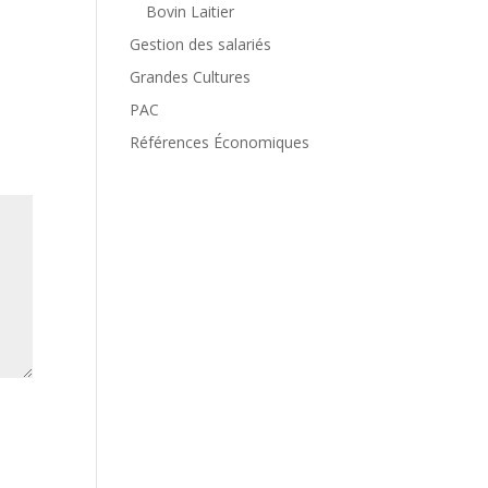
Bovin Laitier
Gestion des salariés
Grandes Cultures
PAC
Références Économiques