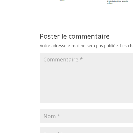
Poster le commentaire
Votre adresse e-mail ne sera pas publiée.
Les ch