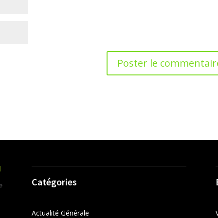
Catégories
Actualité Générale