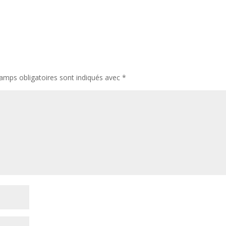
amps obligatoires sont indiqués avec
*