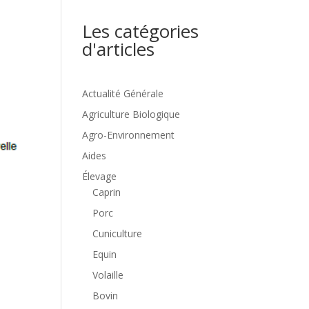
Les catégories
d'articles
Actualité Générale
Agriculture Biologique
Agro-Environnement
Aides
Élevage
Caprin
Porc
Cuniculture
Equin
Volaille
Bovin