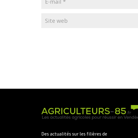
Des actualités sur les filières de