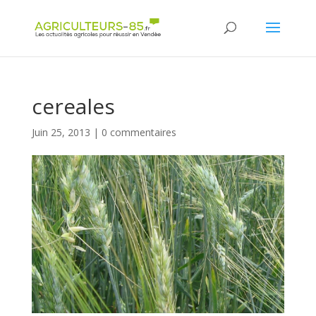
Panneau de gestion des cookies
cereales
Juin 25, 2013
|
0 commentaires