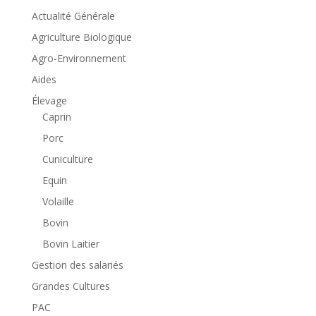
Actualité Générale
Agriculture Biologique
Agro-Environnement
Aides
Élevage
Caprin
Porc
Cuniculture
Equin
Volaille
Bovin
Bovin Laitier
Gestion des salariés
Grandes Cultures
PAC