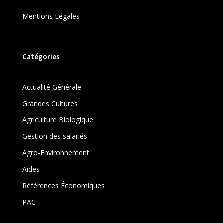
Mentions Légales
Catégories
Actualité Générale
Grandes Cultures
Agriculture Biologique
Gestion des salariés
Agro-Environnement
Aides
Références Économiques
PAC