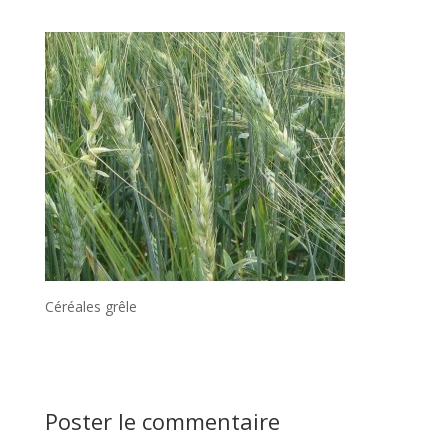
Céréales grêle
Poster le commentaire