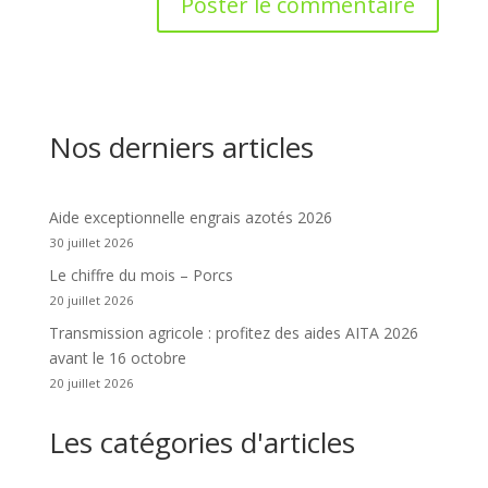
Nos derniers articles
Aide exceptionnelle engrais azotés 2026
30 juillet 2026
Le chiffre du mois – Porcs
20 juillet 2026
Transmission agricole : profitez des aides AITA 2026
avant le 16 octobre
20 juillet 2026
Les catégories d'articles