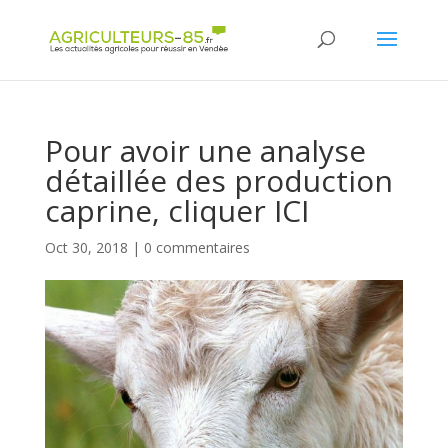
Panneau de gestion des cookies
Pour avoir une analyse
détaillée des production
caprine, cliquer ICI
Oct 30, 2018
|
0 commentaires