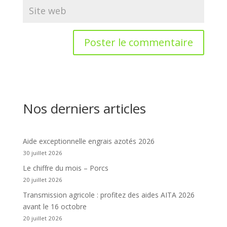
Nos derniers articles
Aide exceptionnelle engrais azotés 2026
30 juillet 2026
Le chiffre du mois – Porcs
20 juillet 2026
Transmission agricole : profitez des aides AITA 2026
avant le 16 octobre
20 juillet 2026