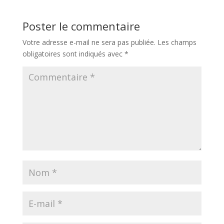
Poster le commentaire
Votre adresse e-mail ne sera pas publiée.
Les champs
obligatoires sont indiqués avec
*