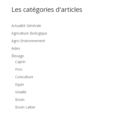
Les catégories d'articles
Actualité Générale
Agriculture Biologique
Agro-Environnement
Aides
Élevage
Caprin
Porc
Cuniculture
Equin
Volaille
Bovin
Bovin Laitier