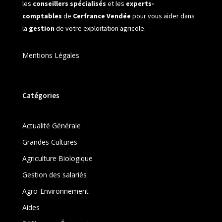
les
conseillers spécialisés
et les
experts-
comptables
de
Cerfrance Vendée
pour vous aider dans
la
gestion
de votre exploitation agricole.
Mentions Légales
Catégories
Actualité Générale
Grandes Cultures
Agriculture Biologique
Gestion des salariés
Agro-Environnement
Aides