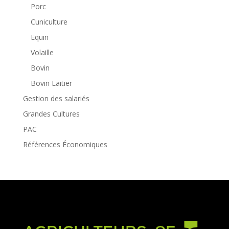
Porc
Cuniculture
Equin
Volaille
Bovin
Bovin Laitier
Gestion des salariés
Grandes Cultures
PAC
Références Économiques