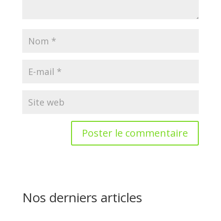
Nos derniers articles