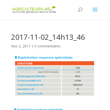
Panneau de gestion des cookies
2017-11-02_14h13_46
Nov 2, 2017
|
0 commentaires