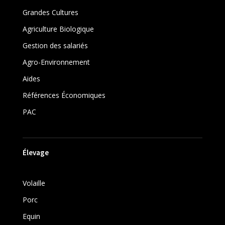
Grandes Cultures
Agriculture Biologique
Gestion des salariés
Agro-Environnement
Aides
Références Économiques
PAC
Élevage
Volaille
Porc
Equin