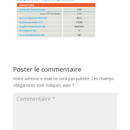
Poster le commentaire
Votre adresse e-mail ne sera pas publiée.
Les champs
obligatoires sont indiqués avec
*