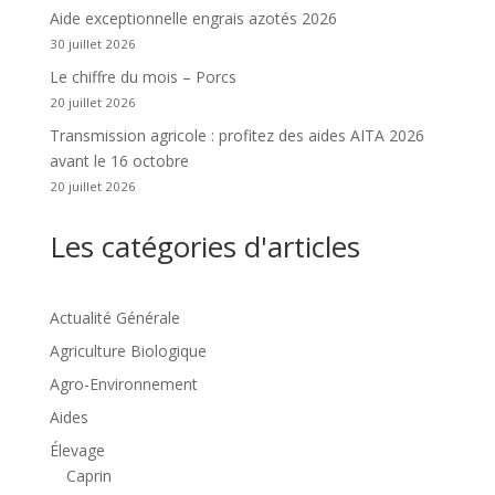
Aide exceptionnelle engrais azotés 2026
30 juillet 2026
Le chiffre du mois – Porcs
20 juillet 2026
Transmission agricole : profitez des aides AITA 2026
avant le 16 octobre
20 juillet 2026
Les catégories d'articles
Actualité Générale
Agriculture Biologique
Agro-Environnement
Aides
Élevage
Caprin