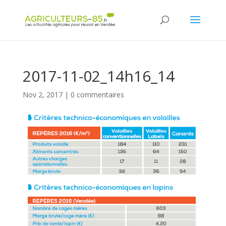
Panneau de gestion des cookies
2017-11-02_14h16_14
Nov 2, 2017
|
0 commentaires