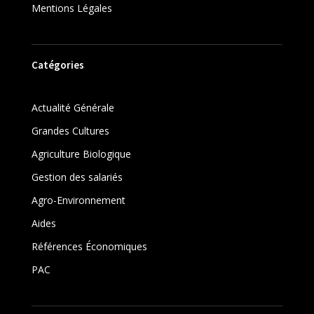
Mentions Légales
Catégories
Actualité Générale
Grandes Cultures
Agriculture Biologique
Gestion des salariés
Agro-Environnement
Aides
Références Économiques
PAC