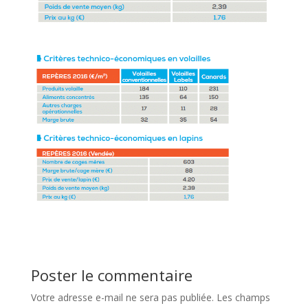
Poster le commentaire
Votre adresse e-mail ne sera pas publiée.
Les champs