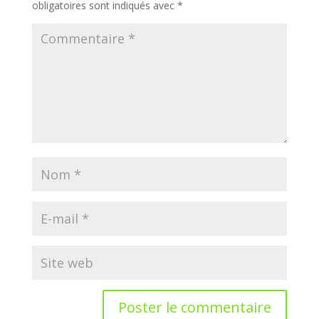
obligatoires sont indiqués avec
*