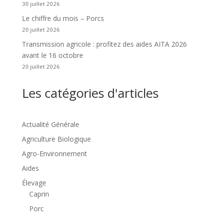
30 juillet 2026
Le chiffre du mois – Porcs
20 juillet 2026
Transmission agricole : profitez des aides AITA 2026
avant le 16 octobre
20 juillet 2026
Les catégories d'articles
Actualité Générale
Agriculture Biologique
Agro-Environnement
Aides
Élevage
Caprin
Porc