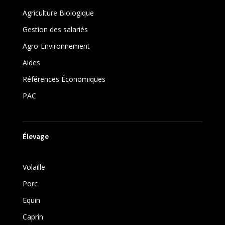
Agriculture Biologique
Gestion des salariés
Agro-Environnement
Aides
Références Économiques
PAC
Élevage
Volaille
Porc
Equin
Caprin