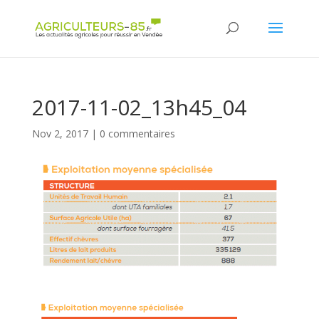
Panneau de gestion des cookies
2017-11-02_13h45_04
Nov 2, 2017
|
0 commentaires