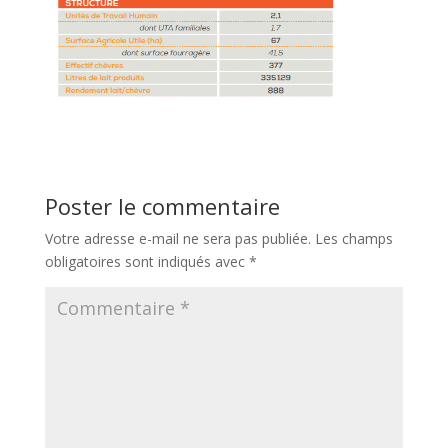
Poster le commentaire
Votre adresse e-mail ne sera pas publiée.
Les champs
obligatoires sont indiqués avec
*