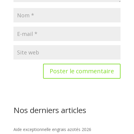
Nos derniers articles
Aide exceptionnelle engrais azotés 2026