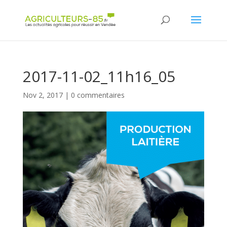
Panneau de gestion des cookies
2017-11-02_11h16_05
Nov 2, 2017
|
0 commentaires