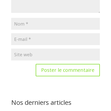
Nos derniers articles