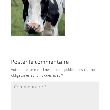
Poster le commentaire
Votre adresse e-mail ne sera pas publiée.
Les champs
obligatoires sont indiqués avec
*