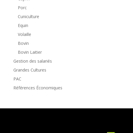
Porc
Cuniculture
Equin
Volaille
Bovin
Bovin Laitier
Gestion des salariés
Grandes Cultures
PAC
Références Économiques