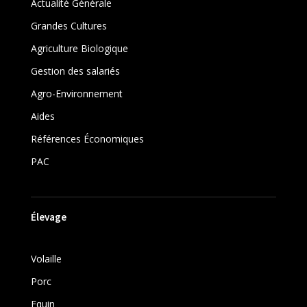
Actualité Générale
Grandes Cultures
Agriculture Biologique
Gestion des salariés
Agro-Environnement
Aides
Références Économiques
PAC
Élevage
Volaille
Porc
Equin