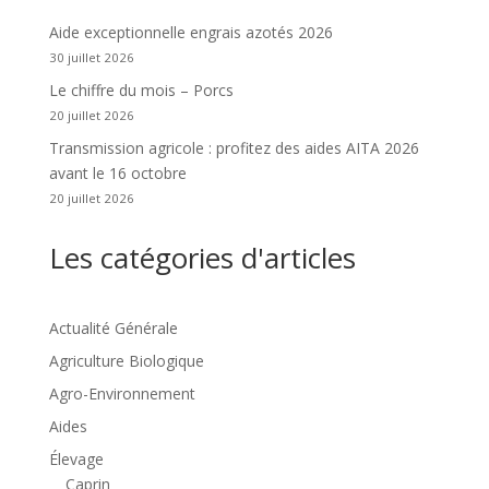
Aide exceptionnelle engrais azotés 2026
30 juillet 2026
Le chiffre du mois – Porcs
20 juillet 2026
Transmission agricole : profitez des aides AITA 2026
avant le 16 octobre
20 juillet 2026
Les catégories d'articles
Actualité Générale
Agriculture Biologique
Agro-Environnement
Aides
Élevage
Caprin