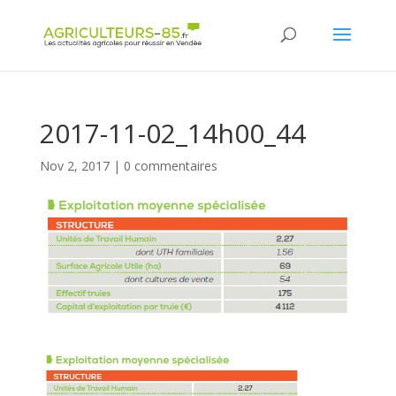
Panneau de gestion des cookies
2017-11-02_14h00_44
Nov 2, 2017
|
0 commentaires