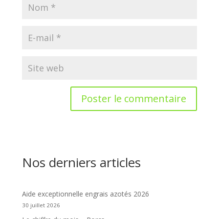
Nos derniers articles
Aide exceptionnelle engrais azotés 2026
30 juillet 2026