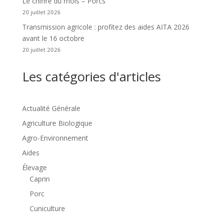
Le chiffre du mois – Porcs
20 juillet 2026
Transmission agricole : profitez des aides AITA 2026
avant le 16 octobre
20 juillet 2026
Les catégories d'articles
Actualité Générale
Agriculture Biologique
Agro-Environnement
Aides
Élevage
Caprin
Porc
Cuniculture