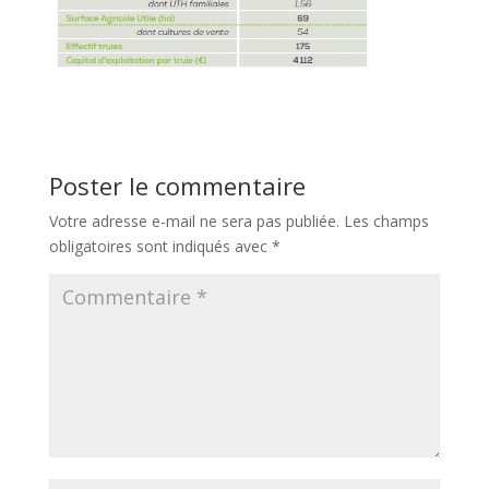
Poster le commentaire
Votre adresse e-mail ne sera pas publiée.
Les champs
obligatoires sont indiqués avec
*