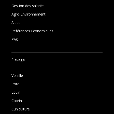
Gestion des salariés
Agro-Environnement
Aides
Références Économiques
PAC
Élevage
Volaille
Porc
Equin
Caprin
Cuniculture