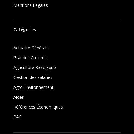
Mentions Légales
Catégories
Actualité Générale
Grandes Cultures
Agriculture Biologique
Gestion des salariés
Agro-Environnement
Aides
Références Économiques
PAC