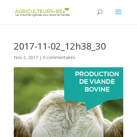
Panneau de gestion des cookies
2017-11-02_12h38_30
Nov 2, 2017
|
0 commentaires