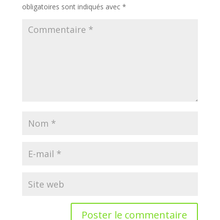
obligatoires sont indiqués avec
*