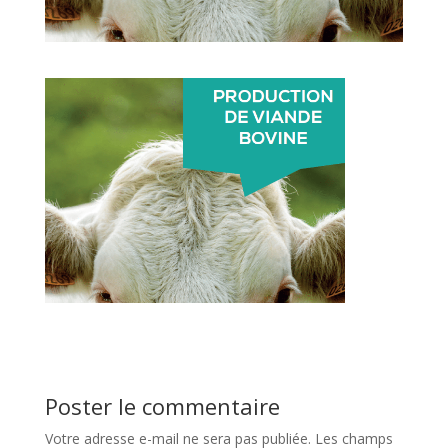
Poster le commentaire
Votre adresse e-mail ne sera pas publiée.
Les champs