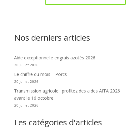
Nos derniers articles
Aide exceptionnelle engrais azotés 2026
30 juillet 2026
Le chiffre du mois – Porcs
20 juillet 2026
Transmission agricole : profitez des aides AITA 2026
avant le 16 octobre
20 juillet 2026
Les catégories d'articles