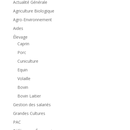
Actualité Générale
Agriculture Biologique
Agro-Environnement
Aides
Élevage
Caprin
Porc
Cuniculture
Equin
Volaille
Bovin
Bovin Laitier
Gestion des salariés
Grandes Cultures
PAC