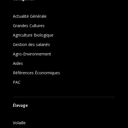
Actualité Générale
Grandes Cultures
Agriculture Biologique
Gestion des salariés
Agro-Environnement
Aides
Références Économiques
PAC
Élevage
Volaille