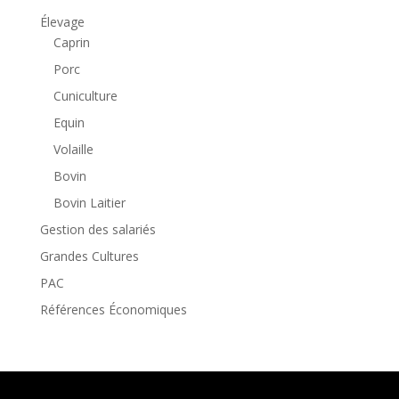
Élevage
Caprin
Porc
Cuniculture
Equin
Volaille
Bovin
Bovin Laitier
Gestion des salariés
Grandes Cultures
PAC
Références Économiques