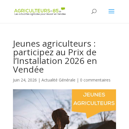
Panneau de gestion des cookies
Jeunes agriculteurs :
participez au Prix de
l’Installation 2026 en
Vendée
Juin 24, 2026
|
Actualité Générale
|
0 commentaires