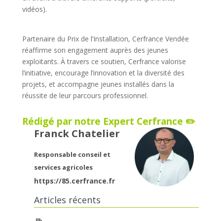
vidéos).
Partenaire du Prix de l’Installation, Cerfrance Vendée
réaffirme son engagement auprès des jeunes
exploitants. À travers ce soutien, Cerfrance valorise
l’initiative, encourage l’innovation et la diversité des
projets, et accompagne jeunes installés dans la
réussite de leur parcours professionnel.
Rédigé par notre Expert Cerfrance ✏️
Franck Chatelier
Responsable conseil et
services agricoles
https://85.cerfrance.fr
Articles récents