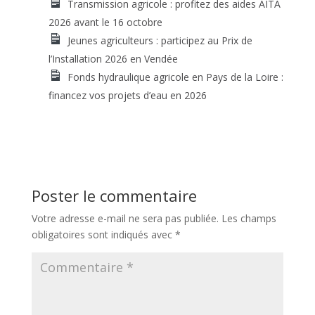
Transmission agricole : profitez des aides AITA
2026 avant le 16 octobre
Jeunes agriculteurs : participez au Prix de
l’Installation 2026 en Vendée
Fonds hydraulique agricole en Pays de la Loire :
financez vos projets d’eau en 2026
Poster le commentaire
Votre adresse e-mail ne sera pas publiée.
Les champs
obligatoires sont indiqués avec
*