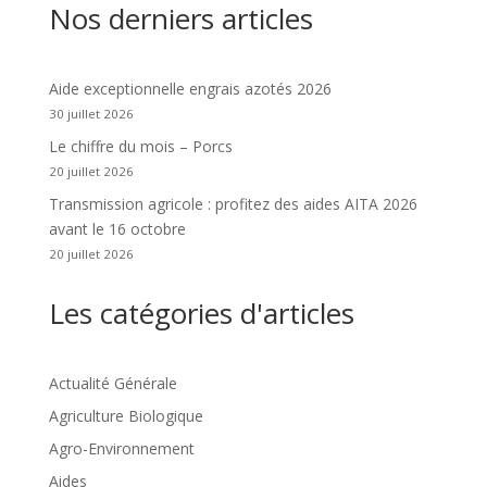
Nos derniers articles
Aide exceptionnelle engrais azotés 2026
30 juillet 2026
Le chiffre du mois – Porcs
20 juillet 2026
Transmission agricole : profitez des aides AITA 2026
avant le 16 octobre
20 juillet 2026
Les catégories d'articles
Actualité Générale
Agriculture Biologique
Agro-Environnement
Aides