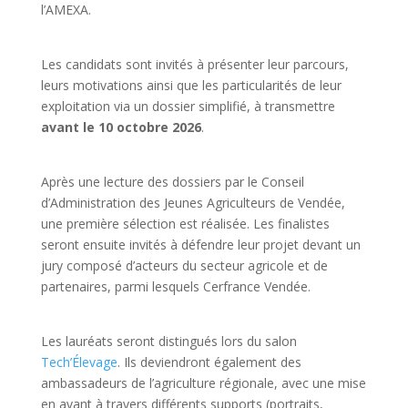
l’AMEXA.
Les candidats sont invités à présenter leur parcours,
leurs motivations ainsi que les particularités de leur
exploitation via un dossier simplifié, à transmettre
avant le 10 octobre 2026
.
Après une lecture des dossiers par le Conseil
d’Administration des Jeunes Agriculteurs de Vendée,
une première sélection est réalisée. Les finalistes
seront ensuite invités à défendre leur projet devant un
jury composé d’acteurs du secteur agricole et de
partenaires, parmi lesquels Cerfrance Vendée.
Les lauréats seront distingués lors du salon
Tech’Élevage
. Ils deviendront également des
ambassadeurs de l’agriculture régionale, avec une mise
en avant à travers différents supports (portraits,