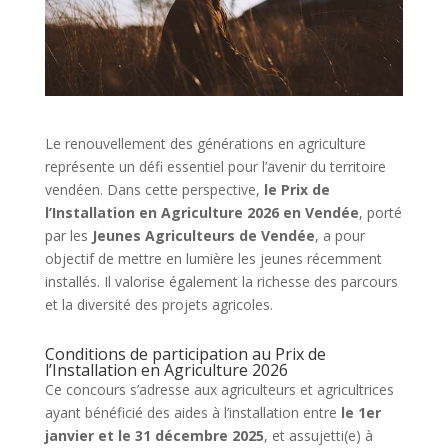
Le renouvellement des générations en agriculture
représente un défi essentiel pour l’avenir du territoire
vendéen. Dans cette perspective,
le Prix de
l’Installation en Agriculture 2026 en Vendée
, porté
par les
Jeunes Agriculteurs de Vendée
, a pour
objectif de mettre en lumière les jeunes récemment
installés. Il valorise également la richesse des parcours
et la diversité des projets agricoles.
Conditions de participation au Prix de
l’Installation en Agriculture 2026
Ce concours s’adresse aux agriculteurs et agricultrices
ayant bénéficié des aides à l’installation entre
le 1er
janvier et le 31 décembre 2025
, et assujetti(e) à