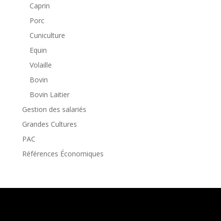
Caprin
Porc
Cuniculture
Equin
Volaille
Bovin
Bovin Laitier
Gestion des salariés
Grandes Cultures
PAC
Références Économiques