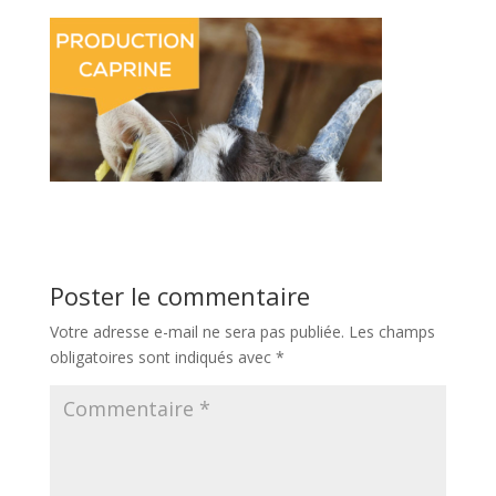
Poster le commentaire
Votre adresse e-mail ne sera pas publiée.
Les champs
obligatoires sont indiqués avec
*