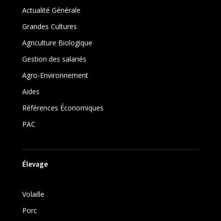
Actualité Générale
Grandes Cultures
Agriculture Biologique
Gestion des salariés
Agro-Environnement
Aides
Références Économiques
PAC
Élevage
Volaille
Porc