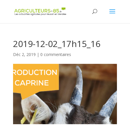
Panneau de gestion des cookies
2019-12-02_17h15_16
Déc 2, 2019
|
0 commentaires