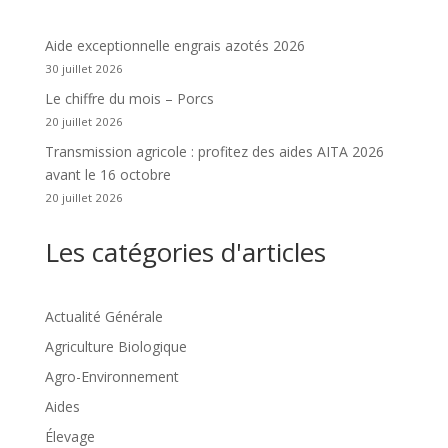
Aide exceptionnelle engrais azotés 2026
30 juillet 2026
Le chiffre du mois – Porcs
20 juillet 2026
Transmission agricole : profitez des aides AITA 2026
avant le 16 octobre
20 juillet 2026
Les catégories d'articles
Actualité Générale
Agriculture Biologique
Agro-Environnement
Aides
Élevage