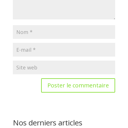
Nos derniers articles