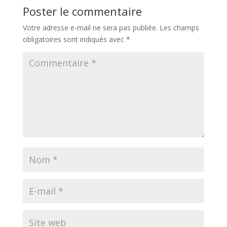
Poster le commentaire
Votre adresse e-mail ne sera pas publiée.
Les champs
obligatoires sont indiqués avec
*