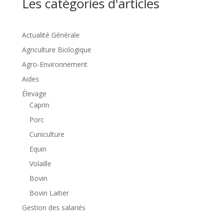
Les catégories d'articles
Actualité Générale
Agriculture Biologique
Agro-Environnement
Aides
Élevage
Caprin
Porc
Cuniculture
Equin
Volaille
Bovin
Bovin Laitier
Gestion des salariés