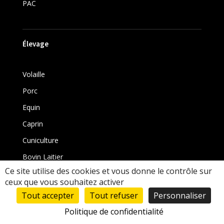
PAC
Élevage
Volaille
Porc
Equin
Caprin
Cuniculture
Bovin Laitier
Ce site utilise des cookies et vous donne le contrôle sur
Bovin
ceux que vous souhaitez activer
Tout accepter
Tout refuser
Personnaliser
Politique de confidentialité