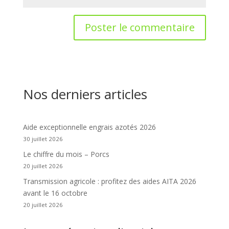
Nos derniers articles
Aide exceptionnelle engrais azotés 2026
30 juillet 2026
Le chiffre du mois – Porcs
20 juillet 2026
Transmission agricole : profitez des aides AITA 2026
avant le 16 octobre
20 juillet 2026