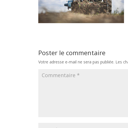
Poster le commentaire
Votre adresse e-mail ne sera pas publiée.
Les ch