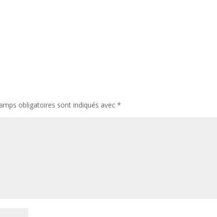
amps obligatoires sont indiqués avec
*