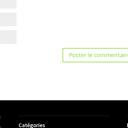
Catégories