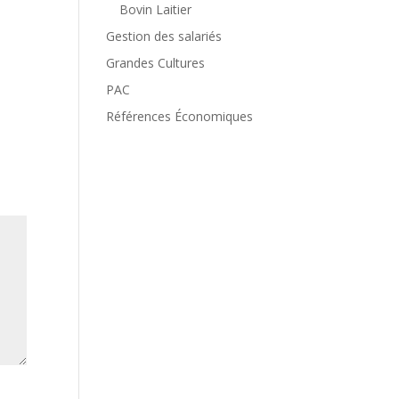
Bovin Laitier
Gestion des salariés
Grandes Cultures
PAC
Références Économiques