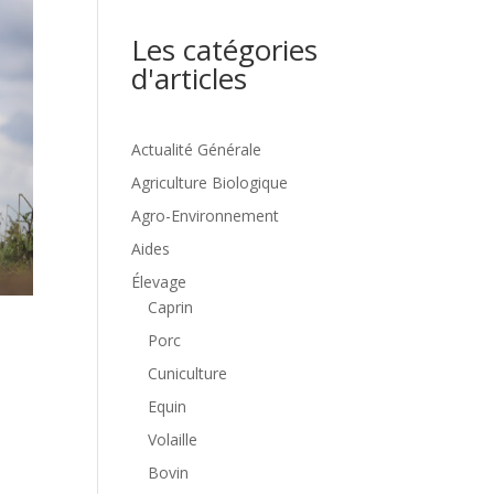
Les catégories
d'articles
Actualité Générale
Agriculture Biologique
Agro-Environnement
Aides
Élevage
Caprin
Porc
Cuniculture
Equin
Volaille
Bovin