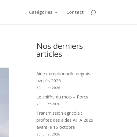
Catégories
Contact
Nos derniers
articles
Aide exceptionnelle engrais
azotés 2026
30 juillet 2026
Le chiffre du mois – Porcs
20 juillet 2026
Transmission agricole :
profitez des aides AITA 2026
avant le 16 octobre
20 juillet 2026