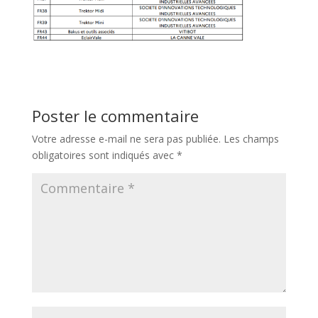
Poster le commentaire
Votre adresse e-mail ne sera pas publiée.
Les champs
obligatoires sont indiqués avec
*