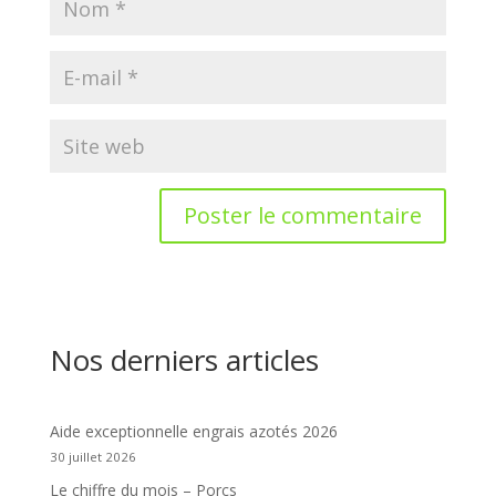
Nos derniers articles
Aide exceptionnelle engrais azotés 2026
30 juillet 2026
Le chiffre du mois – Porcs