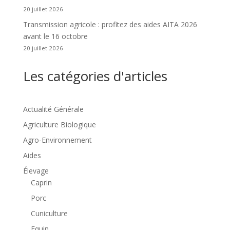
20 juillet 2026
Transmission agricole : profitez des aides AITA 2026
avant le 16 octobre
20 juillet 2026
Les catégories d'articles
Actualité Générale
Agriculture Biologique
Agro-Environnement
Aides
Élevage
Caprin
Porc
Cuniculture
Equin