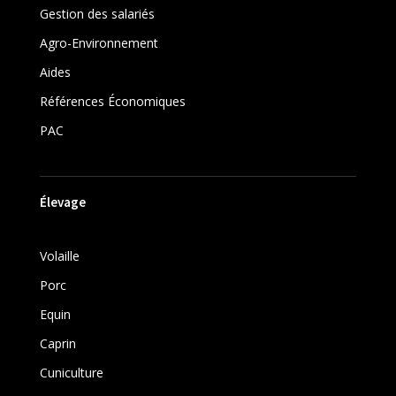
Gestion des salariés
Agro-Environnement
Aides
Références Économiques
PAC
Élevage
Volaille
Porc
Equin
Caprin
Cuniculture