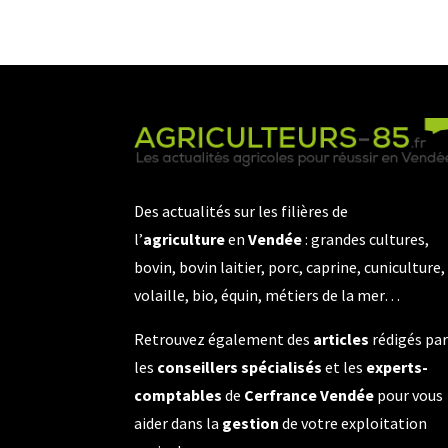
Des actualités sur les filières de
l’
agriculture
en
Vendée
: grandes cultures,
bovin, bovin laitier, porc, caprine, cuniculture,
volaille, bio, équin, métiers de la mer…
Retrouvez également des
articles
rédigés pa
les
conseillers spécialisés
et les
experts-
comptables
de
Cerfrance Vendée
pour vous
aider dans la
gestion
de votre exploitation