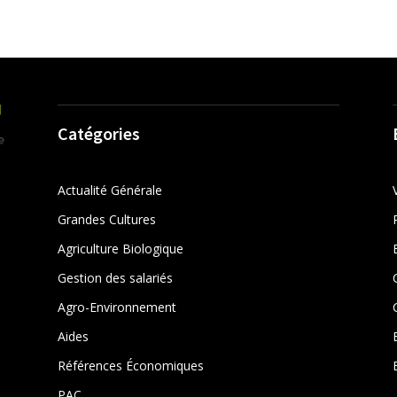
Catégories
Actualité Générale
Grandes Cultures
Agriculture Biologique
Gestion des salariés
r
Agro-Environnement
Aides
Références Économiques
PAC