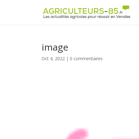
Panneau de gestion des cookies
image
Oct 4, 2022
|
0 commentaires