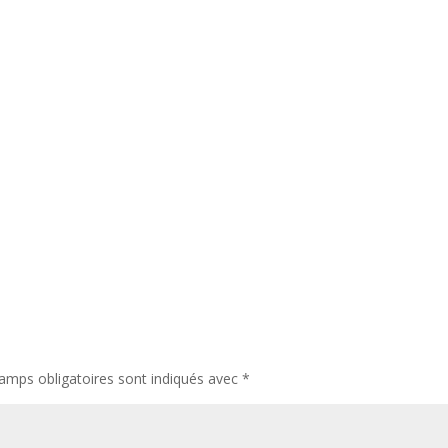
amps obligatoires sont indiqués avec
*