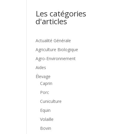
Les catégories
d'articles
Actualité Générale
Agriculture Biologique
Agro-Environnement
Aides
Élevage
Caprin
Porc
Cuniculture
Equin
Volaille
Bovin