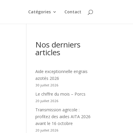
Catégories
Contact
Nos derniers
articles
Aide exceptionnelle engrais
azotés 2026
30 juillet 2026
Le chiffre du mois – Porcs
20 juillet 2026
Transmission agricole :
profitez des aides AITA 2026
avant le 16 octobre
20 juillet 2026