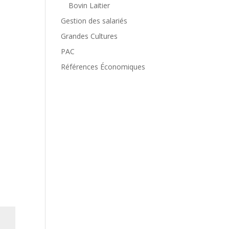
Bovin Laitier
Gestion des salariés
Grandes Cultures
PAC
Références Économiques