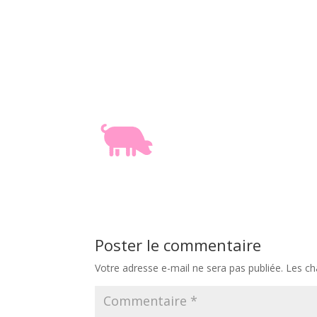
Poster le commentaire
Votre adresse e-mail ne sera pas publiée.
Les ch