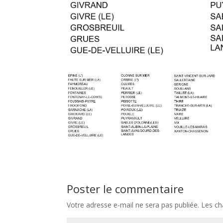
Poster le commentaire
Votre adresse e-mail ne sera pas publiée.
Les ch