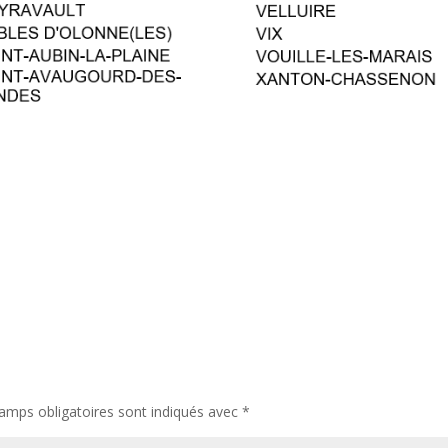
amps obligatoires sont indiqués avec
*