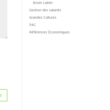
Bovin Laitier
Gestion des salariés
Grandes Cultures
PAC
Références Économiques