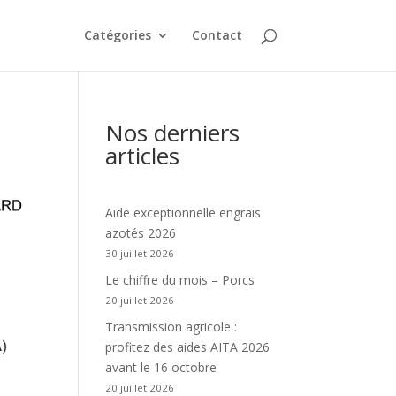
Catégories
Contact
Nos derniers
articles
Aide exceptionnelle engrais
azotés 2026
30 juillet 2026
Le chiffre du mois – Porcs
20 juillet 2026
Transmission agricole :
profitez des aides AITA 2026
avant le 16 octobre
20 juillet 2026