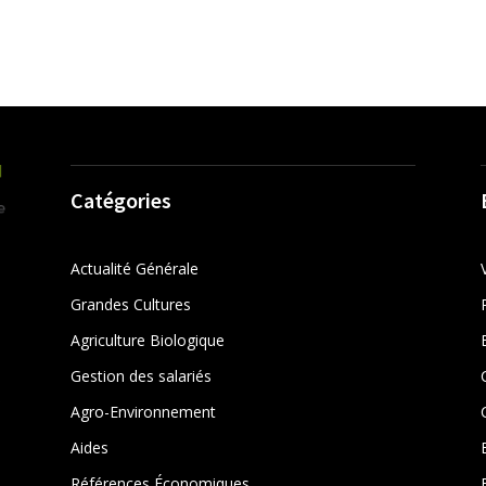
Catégories
Actualité Générale
Grandes Cultures
Agriculture Biologique
Gestion des salariés
r
Agro-Environnement
Aides
Références Économiques