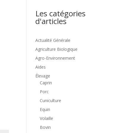
Les catégories
d'articles
Actualité Générale
Agriculture Biologique
Agro-Environnement
Aides
Élevage
Caprin
Porc
Cuniculture
Equin
Volaille
Bovin