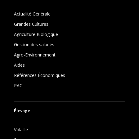
Actualité Générale
Grandes Cultures
Agriculture Biologique
Gestion des salariés
Agro-Environnement
Aides
Références Économiques
PAC
Élevage
Volaille