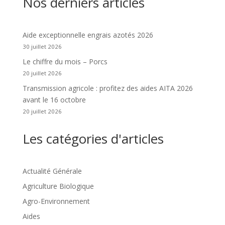
Nos derniers articles
Aide exceptionnelle engrais azotés 2026
30 juillet 2026
Le chiffre du mois – Porcs
20 juillet 2026
Transmission agricole : profitez des aides AITA 2026
avant le 16 octobre
20 juillet 2026
Les catégories d'articles
Actualité Générale
Agriculture Biologique
Agro-Environnement
Aides