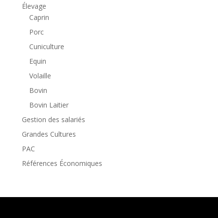
Élevage
Caprin
Porc
Cuniculture
Equin
Volaille
Bovin
Bovin Laitier
Gestion des salariés
Grandes Cultures
PAC
Références Économiques