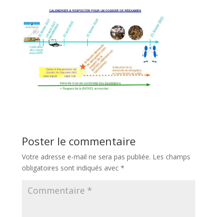
Poster le commentaire
Votre adresse e-mail ne sera pas publiée.
Les champs
obligatoires sont indiqués avec
*