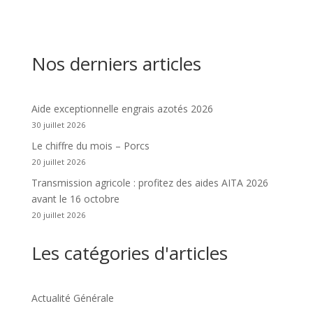
Nos derniers articles
Aide exceptionnelle engrais azotés 2026
30 juillet 2026
Le chiffre du mois – Porcs
20 juillet 2026
Transmission agricole : profitez des aides AITA 2026
avant le 16 octobre
20 juillet 2026
Les catégories d'articles
Actualité Générale