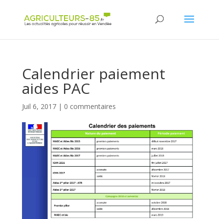
Panneau de gestion des cookies
Calendrier paiement
aides PAC
Juil 6, 2017
|
0 commentaires