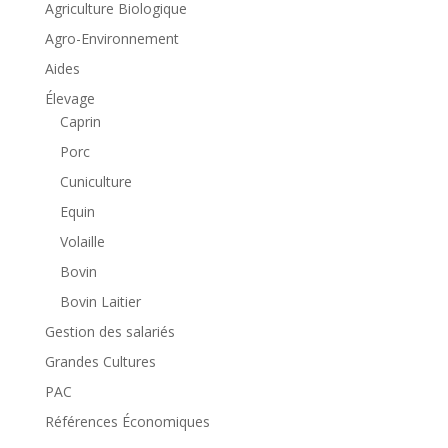
Agriculture Biologique
Agro-Environnement
Aides
Élevage
Caprin
Porc
Cuniculture
Equin
Volaille
Bovin
Bovin Laitier
Gestion des salariés
Grandes Cultures
PAC
Références Économiques