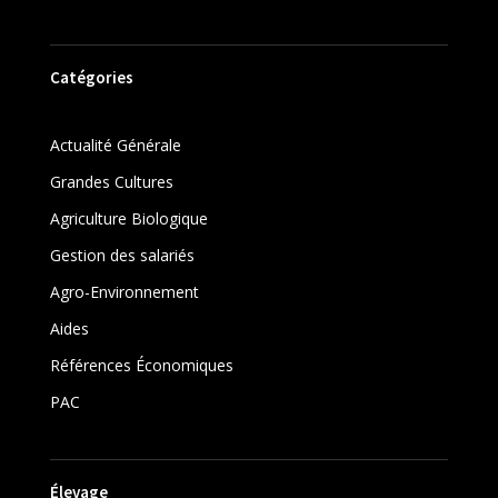
Catégories
Actualité Générale
Grandes Cultures
Agriculture Biologique
Gestion des salariés
Agro-Environnement
Aides
Références Économiques
PAC
Élevage