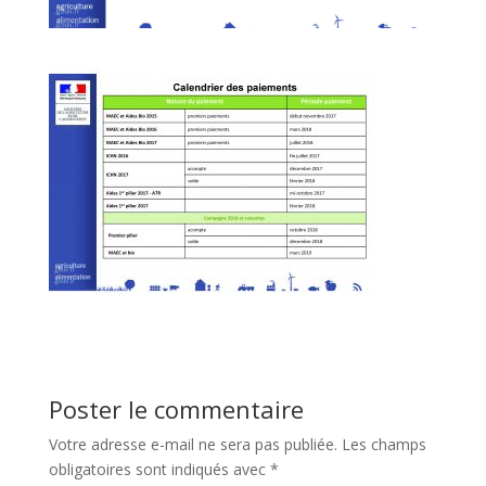
Poster le commentaire
Votre adresse e-mail ne sera pas publiée.
Les champs
obligatoires sont indiqués avec
*