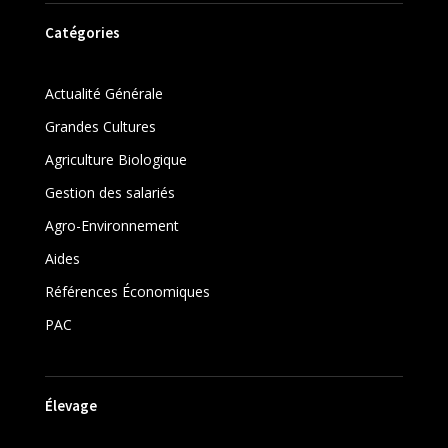
Catégories
Actualité Générale
Grandes Cultures
Agriculture Biologique
Gestion des salariés
Agro-Environnement
Aides
Références Économiques
PAC
Élevage