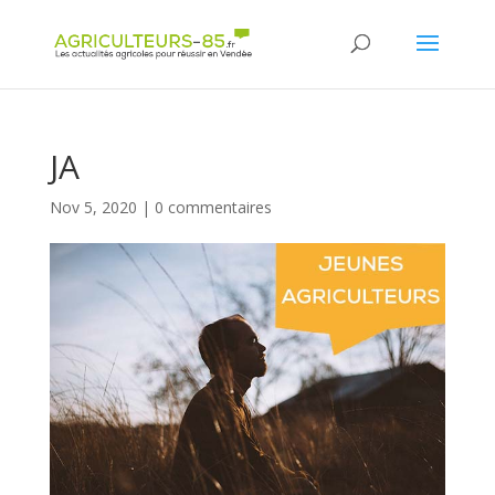
Panneau de gestion des cookies
JA
Nov 5, 2020
|
0 commentaires