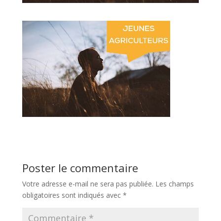
Poster le commentaire
Votre adresse e-mail ne sera pas publiée.
Les champs
obligatoires sont indiqués avec
*