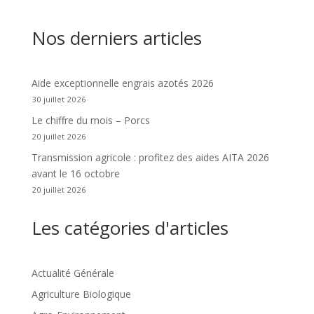
Nos derniers articles
Aide exceptionnelle engrais azotés 2026
30 juillet 2026
Le chiffre du mois – Porcs
20 juillet 2026
Transmission agricole : profitez des aides AITA 2026
avant le 16 octobre
20 juillet 2026
Les catégories d'articles
Actualité Générale
Agriculture Biologique