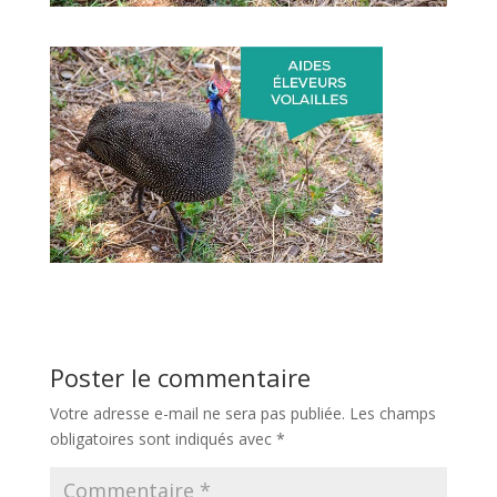
Poster le commentaire
Votre adresse e-mail ne sera pas publiée.
Les champs
obligatoires sont indiqués avec
*