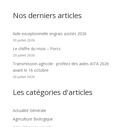
Nos derniers articles
Aide exceptionnelle engrais azotés 2026
30 juillet 2026
Le chiffre du mois – Porcs
20 juillet 2026
Transmission agricole : profitez des aides AITA 2026
avant le 16 octobre
20 juillet 2026
Les catégories d'articles
Actualité Générale
Agriculture Biologique