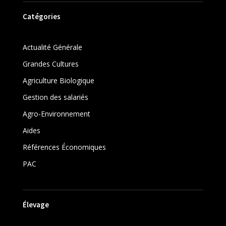
Catégories
Actualité Générale
Grandes Cultures
Agriculture Biologique
Gestion des salariés
Agro-Environnement
Aides
Références Économiques
PAC
Élevage