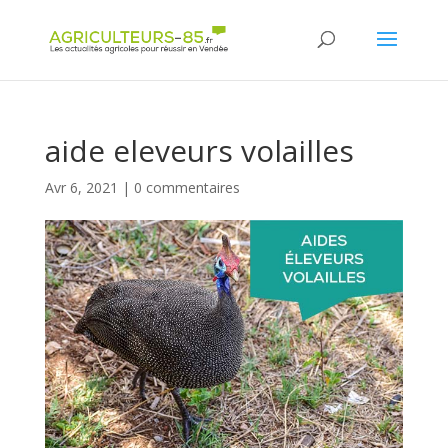
Panneau de gestion des cookies
aide eleveurs volailles
Avr 6, 2021
|
0 commentaires