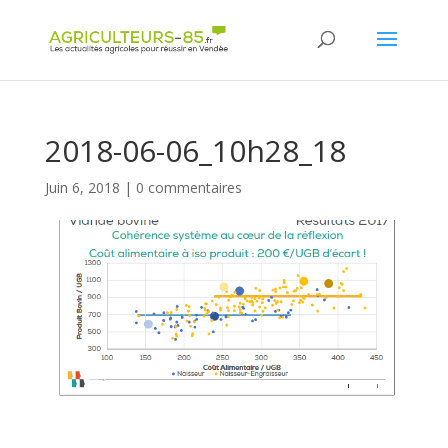
Panneau de gestion des cookies
2018-06-06_10h28_18
Juin 6, 2018
|
0 commentaires