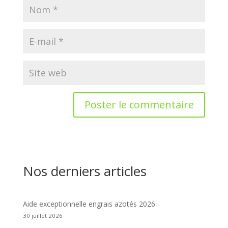
Nos derniers articles
Aide exceptionnelle engrais azotés 2026
30 juillet 2026