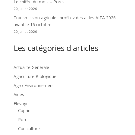
Le chiffre du mois – Porcs
20 juillet 2026
Transmission agricole : profitez des aides AITA 2026
avant le 16 octobre
20 juillet 2026
Les catégories d'articles
Actualité Générale
Agriculture Biologique
Agro-Environnement
Aides
Élevage
Caprin
Porc
Cuniculture