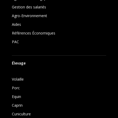
Gestion des salariés
Agro-Environnement
Aides
Références Économiques
PAC
Élevage
Volaille
Porc
Equin
Caprin
Cuniculture