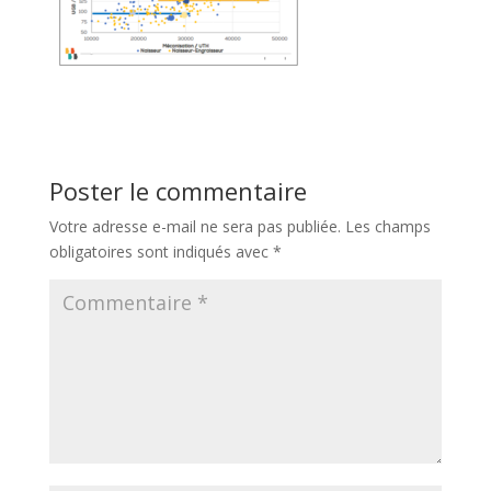
Poster le commentaire
Votre adresse e-mail ne sera pas publiée.
Les champs
obligatoires sont indiqués avec
*