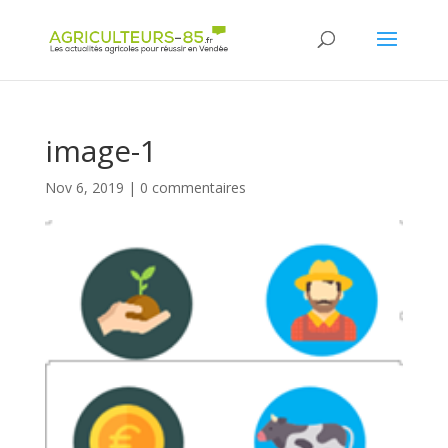
Panneau de gestion des cookies
image-1
Nov 6, 2019
|
0 commentaires