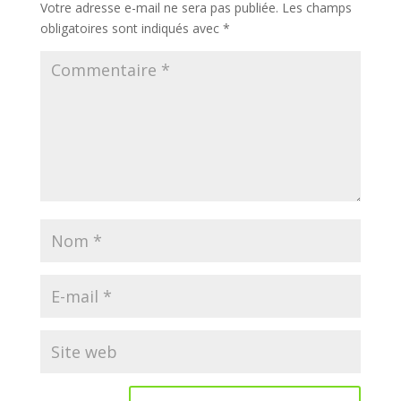
Votre adresse e-mail ne sera pas publiée.
Les champs
obligatoires sont indiqués avec
*