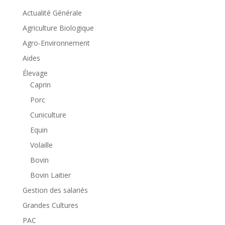
Actualité Générale
Agriculture Biologique
Agro-Environnement
Aides
Élevage
Caprin
Porc
Cuniculture
Equin
Volaille
Bovin
Bovin Laitier
Gestion des salariés
Grandes Cultures
PAC