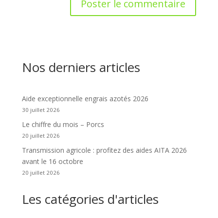
Nos derniers articles
Aide exceptionnelle engrais azotés 2026
30 juillet 2026
Le chiffre du mois – Porcs
20 juillet 2026
Transmission agricole : profitez des aides AITA 2026
avant le 16 octobre
20 juillet 2026
Les catégories d'articles