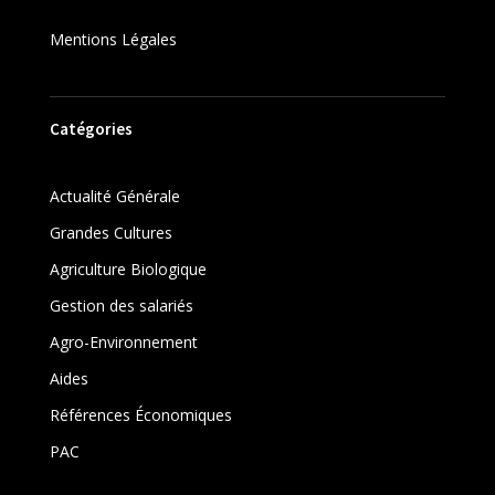
Mentions Légales
Catégories
Actualité Générale
Grandes Cultures
Agriculture Biologique
Gestion des salariés
Agro-Environnement
Aides
Références Économiques
PAC