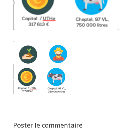
Poster le commentaire