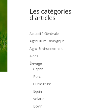
Les catégories
d'articles
Actualité Générale
Agriculture Biologique
Agro-Environnement
Aides
Élevage
Caprin
Porc
Cuniculture
Equin
Volaille
Bovin