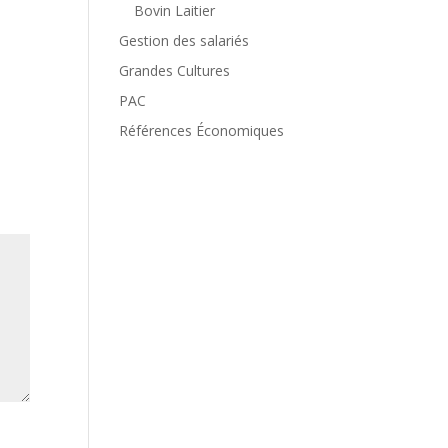
Bovin Laitier
Gestion des salariés
Grandes Cultures
PAC
Références Économiques