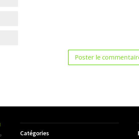
Catégories