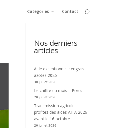
Catégories
Contact
Nos derniers
articles
Aide exceptionnelle engrais
azotés 2026
30 juillet 2026
Le chiffre du mois – Porcs
20 juillet 2026
Transmission agricole :
profitez des aides AITA 2026
avant le 16 octobre
20 juillet 2026