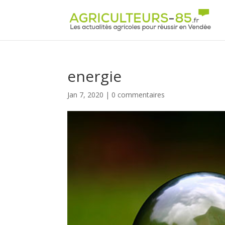
Panneau de gestion des cookies
energie
Jan 7, 2020
|
0 commentaires