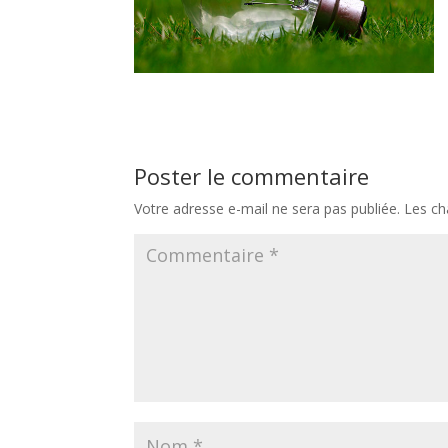
Poster le commentaire
Votre adresse e-mail ne sera pas publiée.
Les ch