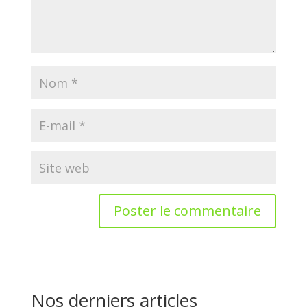
Nos derniers articles