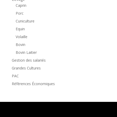
Caprin
Porc
Cuniculture
Equin
Volaille
Bovin
Bovin Laitier
Gestion des salariés
Grandes Cultures
PAC
Références Économiques