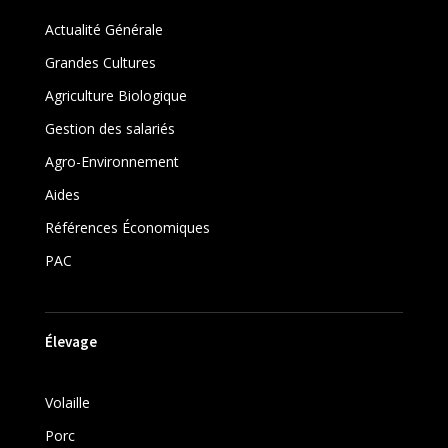
Actualité Générale
Grandes Cultures
Agriculture Biologique
Gestion des salariés
Agro-Environnement
Aides
Références Économiques
PAC
Élevage
Volaille
Porc