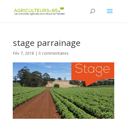
Panneau de gestion des cookies
stage parrainage
Fév 7, 2018
|
0 commentaires