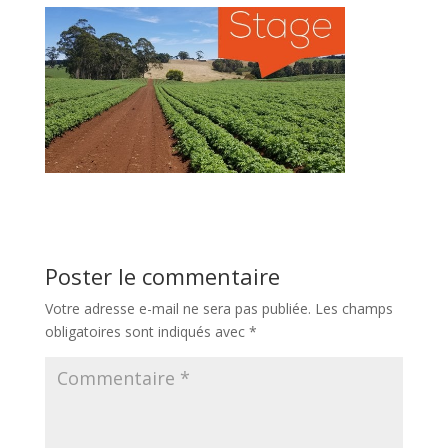
Poster le commentaire
Votre adresse e-mail ne sera pas publiée.
Les champs
obligatoires sont indiqués avec
*