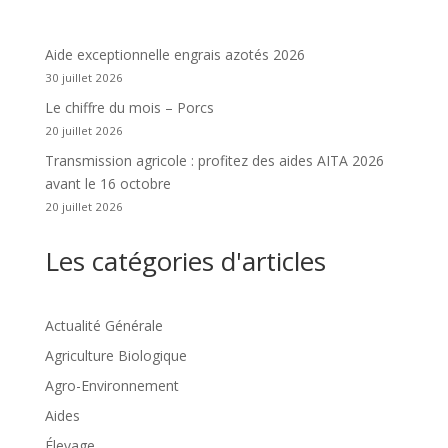
Aide exceptionnelle engrais azotés 2026
30 juillet 2026
Le chiffre du mois – Porcs
20 juillet 2026
Transmission agricole : profitez des aides AITA 2026
avant le 16 octobre
20 juillet 2026
Les catégories d'articles
Actualité Générale
Agriculture Biologique
Agro-Environnement
Aides
Élevage