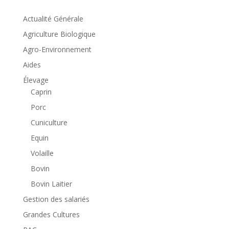
Actualité Générale
Agriculture Biologique
Agro-Environnement
Aides
Élevage
Caprin
Porc
Cuniculture
Equin
Volaille
Bovin
Bovin Laitier
Gestion des salariés
Grandes Cultures