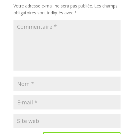
Votre adresse e-mail ne sera pas publiée.
Les champs
obligatoires sont indiqués avec
*