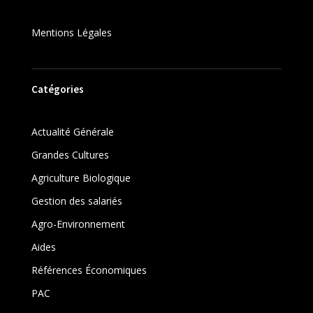
Mentions Légales
Catégories
Actualité Générale
Grandes Cultures
Agriculture Biologique
Gestion des salariés
Agro-Environnement
Aides
Références Économiques
PAC