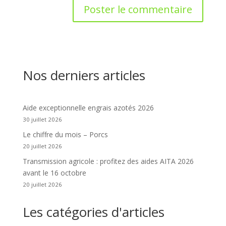
Nos derniers articles
Aide exceptionnelle engrais azotés 2026
30 juillet 2026
Le chiffre du mois – Porcs
20 juillet 2026
Transmission agricole : profitez des aides AITA 2026
avant le 16 octobre
20 juillet 2026
Les catégories d'articles