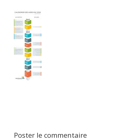
Poster le commentaire