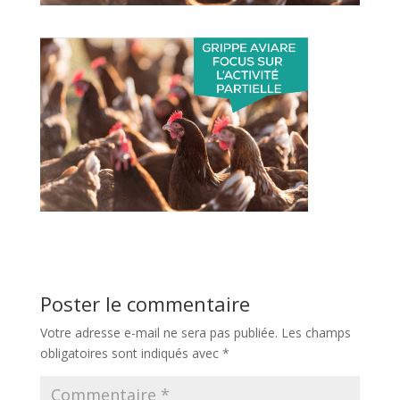
Poster le commentaire
Votre adresse e-mail ne sera pas publiée.
Les champs
obligatoires sont indiqués avec
*