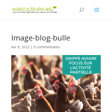
Panneau de gestion des cookies
Image-blog-bulle
Avr 8, 2022
|
0 commentaires