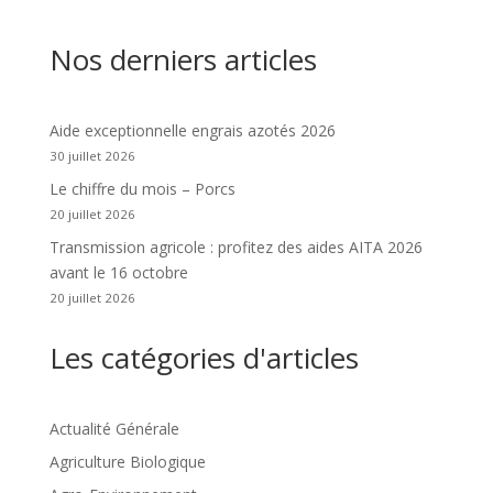
Nos derniers articles
Aide exceptionnelle engrais azotés 2026
30 juillet 2026
Le chiffre du mois – Porcs
20 juillet 2026
Transmission agricole : profitez des aides AITA 2026
avant le 16 octobre
20 juillet 2026
Les catégories d'articles
Actualité Générale
Agriculture Biologique