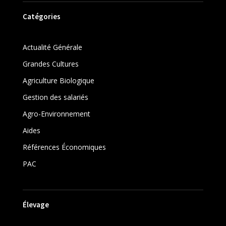
Catégories
Actualité Générale
Grandes Cultures
Agriculture Biologique
Gestion des salariés
Agro-Environnement
Aides
Références Économiques
PAC
Élevage