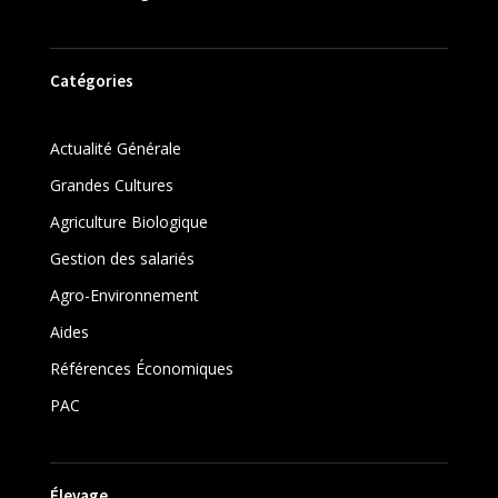
Catégories
Actualité Générale
Grandes Cultures
Agriculture Biologique
Gestion des salariés
Agro-Environnement
Aides
Références Économiques
PAC
Élevage