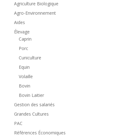
Agriculture Biologique
Agro-Environnement
Aides
Élevage
Caprin
Porc
Cuniculture
Equin
Volaille
Bovin
Bovin Laitier
Gestion des salariés
Grandes Cultures
PAC
Références Économiques