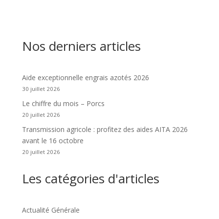
Nos derniers articles
Aide exceptionnelle engrais azotés 2026
30 juillet 2026
Le chiffre du mois – Porcs
20 juillet 2026
Transmission agricole : profitez des aides AITA 2026
avant le 16 octobre
20 juillet 2026
Les catégories d'articles
Actualité Générale