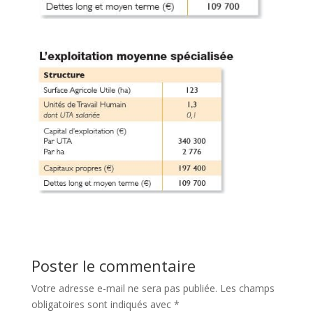
Poster le commentaire
Votre adresse e-mail ne sera pas publiée.
Les champs
obligatoires sont indiqués avec
*