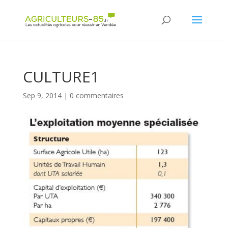
Panneau de gestion des cookies
CULTURE1
Sep 9, 2014
|
0 commentaires