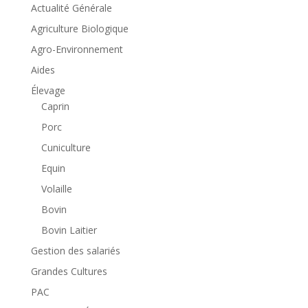
Actualité Générale
Agriculture Biologique
Agro-Environnement
Aides
Élevage
Caprin
Porc
Cuniculture
Equin
Volaille
Bovin
Bovin Laitier
Gestion des salariés
Grandes Cultures
PAC