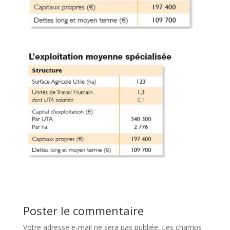
Poster le commentaire
Votre adresse e-mail ne sera pas publiée.
Les champs