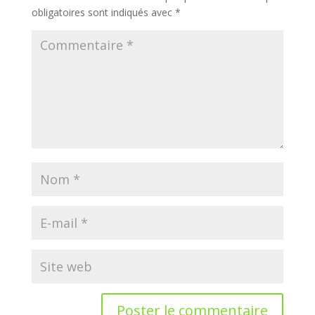
obligatoires sont indiqués avec
*