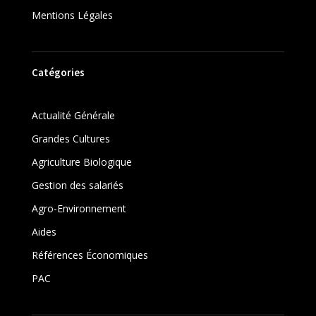
Mentions Légales
Catégories
Actualité Générale
Grandes Cultures
Agriculture Biologique
Gestion des salariés
Agro-Environnement
Aides
Références Économiques
PAC