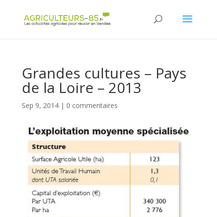
Panneau de gestion des cookies
Grandes cultures – Pays
de la Loire – 2013
Sep 9, 2014
|
0 commentaires