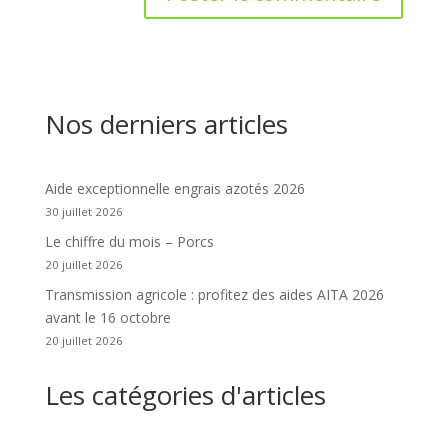
Nos derniers articles
Aide exceptionnelle engrais azotés 2026
30 juillet 2026
Le chiffre du mois – Porcs
20 juillet 2026
Transmission agricole : profitez des aides AITA 2026
avant le 16 octobre
20 juillet 2026
Les catégories d'articles