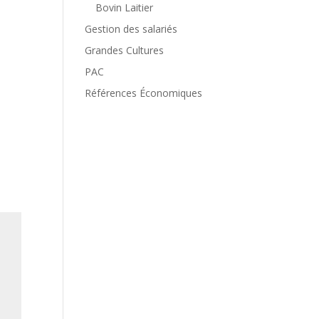
Bovin Laitier
Gestion des salariés
Grandes Cultures
PAC
Références Économiques