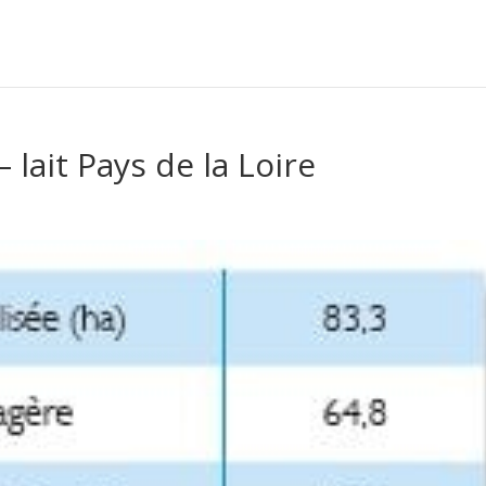
 lait Pays de la Loire