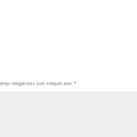
amps obligatoires sont indiqués avec
*