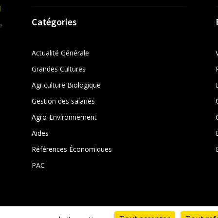
Catégories
Actualité Générale
Grandes Cultures
Agriculture Biologique
Gestion des salariés
r
Agro-Environnement
Aides
Références Économiques
PAC