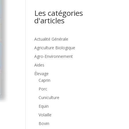
Les catégories
d'articles
Actualité Générale
Agriculture Biologique
Agro-Environnement
Aides
Élevage
Caprin
Porc
Cuniculture
Equin
Volaille
Bovin