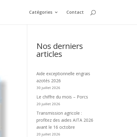
Catégories
Contact
Nos derniers
articles
Aide exceptionnelle engrais
azotés 2026
30 juillet 2026
Le chiffre du mois – Porcs
20 juillet 2026
Transmission agricole :
profitez des aides AITA 2026
avant le 16 octobre
20 juillet 2026