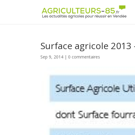
Panneau de gestion des cookies
Surface agricole 2013 –
Sep 9, 2014
|
0 commentaires