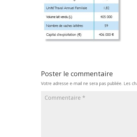
Poster le commentaire
Votre adresse e-mail ne sera pas publiée.
Les ch