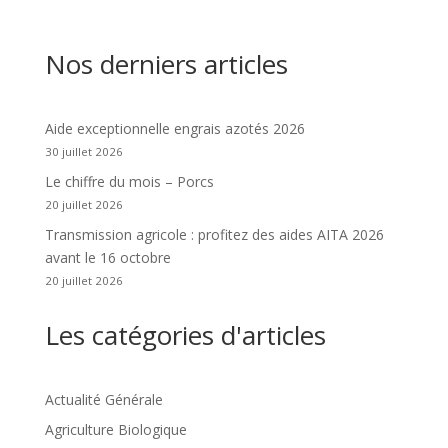
Nos derniers articles
Aide exceptionnelle engrais azotés 2026
30 juillet 2026
Le chiffre du mois – Porcs
20 juillet 2026
Transmission agricole : profitez des aides AITA 2026
avant le 16 octobre
20 juillet 2026
Les catégories d'articles
Actualité Générale
Agriculture Biologique