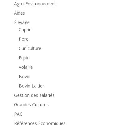
Agro-Environnement
Aides
Élevage
Caprin
Porc
Cuniculture
Equin
Volaille
Bovin
Bovin Laitier
Gestion des salariés
Grandes Cultures
PAC
Références Économiques