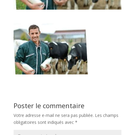
Poster le commentaire
Votre adresse e-mail ne sera pas publiée.
Les champs
obligatoires sont indiqués avec
*