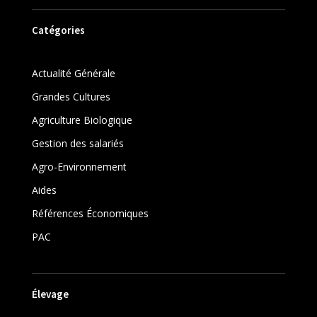
Catégories
Actualité Générale
Grandes Cultures
Agriculture Biologique
Gestion des salariés
Agro-Environnement
Aides
Références Économiques
PAC
Élevage