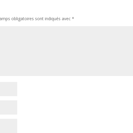
amps obligatoires sont indiqués avec
*