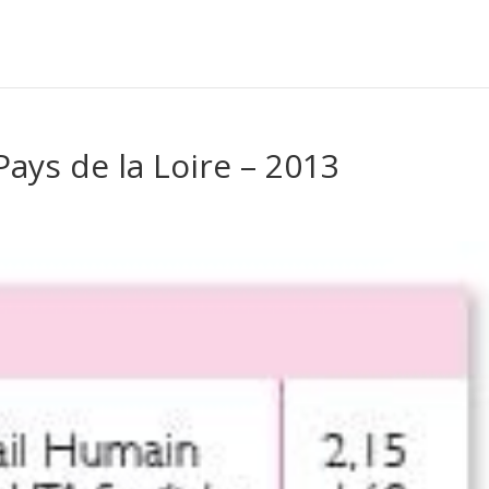
ays de la Loire – 2013