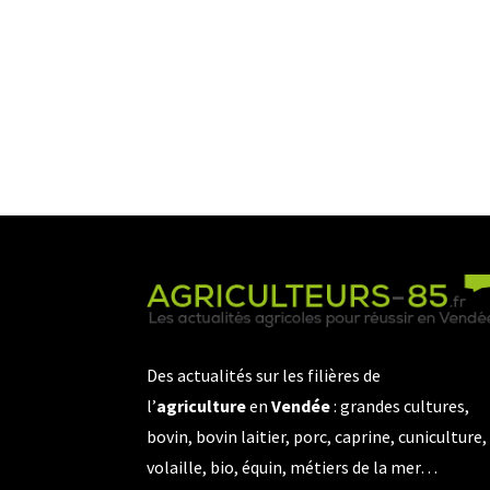
Des actualités sur les filières de
l’
agriculture
en
Vendée
: grandes cultures,
bovin, bovin laitier, porc, caprine, cuniculture,
volaille, bio, équin, métiers de la mer…