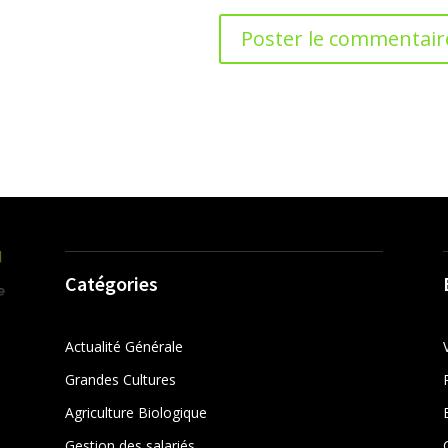
Catégories
Actualité Générale
Grandes Cultures
Agriculture Biologique
Gestion des salariés