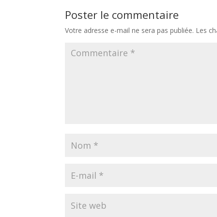
Poster le commentaire
Votre adresse e-mail ne sera pas publiée.
Les ch