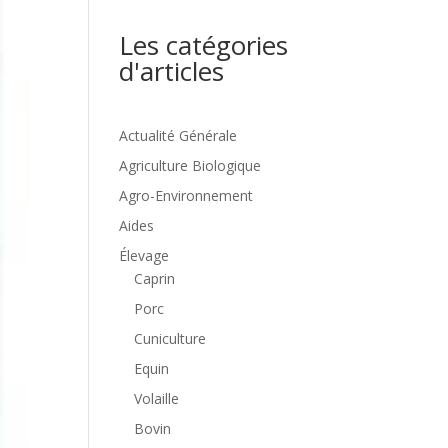
Les catégories
d'articles
Actualité Générale
Agriculture Biologique
Agro-Environnement
Aides
Élevage
Caprin
Porc
Cuniculture
Equin
Volaille
Bovin