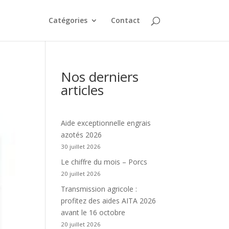
Catégories
Contact
Nos derniers
articles
Aide exceptionnelle engrais
azotés 2026
30 juillet 2026
Le chiffre du mois – Porcs
20 juillet 2026
Transmission agricole :
profitez des aides AITA 2026
avant le 16 octobre
20 juillet 2026