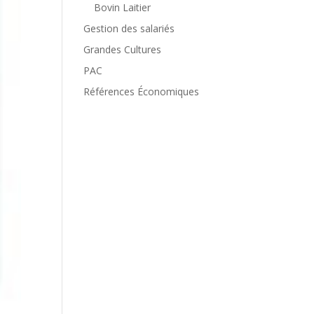
Bovin Laitier
Gestion des salariés
Grandes Cultures
PAC
Références Économiques