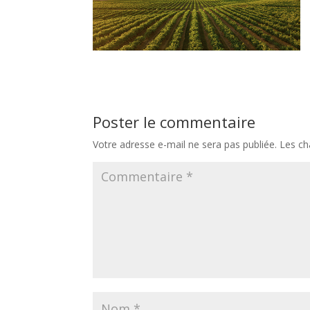
Poster le commentaire
Votre adresse e-mail ne sera pas publiée.
Les ch