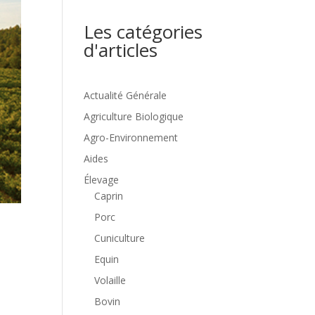
Les catégories
d'articles
Actualité Générale
Agriculture Biologique
Agro-Environnement
Aides
Élevage
Caprin
Porc
Cuniculture
Equin
Volaille
Bovin