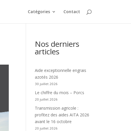
Catégories
Contact
Nos derniers
articles
Aide exceptionnelle engrais
azotés 2026
30 juillet 2026
Le chiffre du mois – Porcs
20 juillet 2026
Transmission agricole :
profitez des aides AITA 2026
avant le 16 octobre
20 juillet 2026