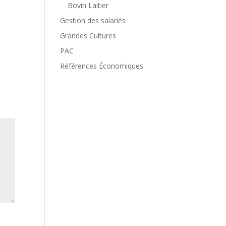
Bovin Laitier
Gestion des salariés
Grandes Cultures
PAC
Références Économiques