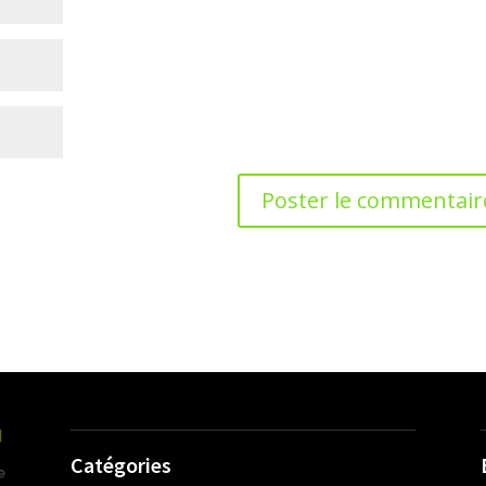
Catégories