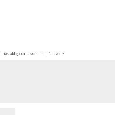
amps obligatoires sont indiqués avec
*