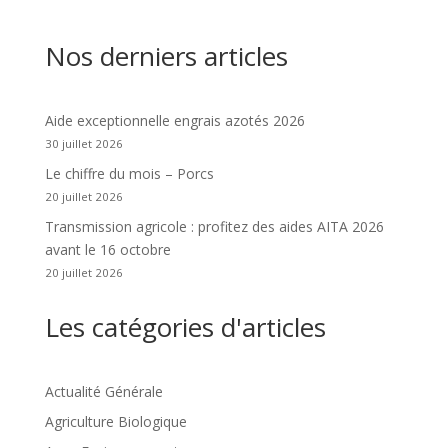
Nos derniers articles
Aide exceptionnelle engrais azotés 2026
30 juillet 2026
Le chiffre du mois – Porcs
20 juillet 2026
Transmission agricole : profitez des aides AITA 2026
avant le 16 octobre
20 juillet 2026
Les catégories d'articles
Actualité Générale
Agriculture Biologique