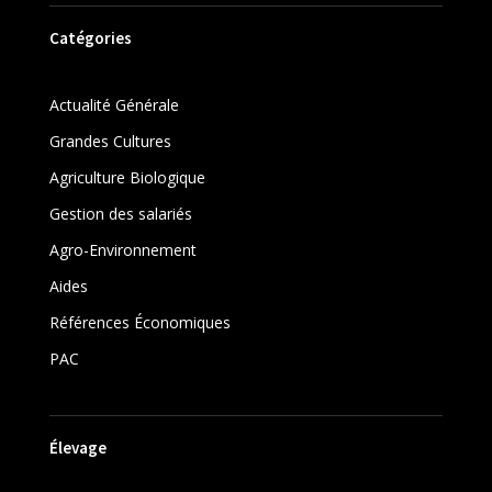
Catégories
Actualité Générale
Grandes Cultures
Agriculture Biologique
Gestion des salariés
Agro-Environnement
Aides
Références Économiques
PAC
Élevage