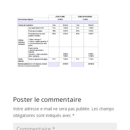
Poster le commentaire
Votre adresse e-mail ne sera pas publiée.
Les champs
obligatoires sont indiqués avec
*