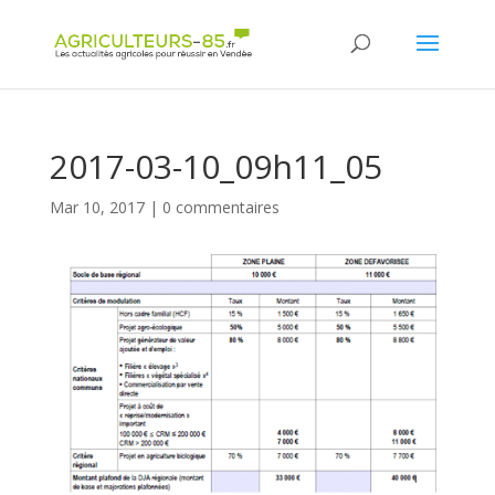
Panneau de gestion des cookies
2017-03-10_09h11_05
Mar 10, 2017
|
0 commentaires