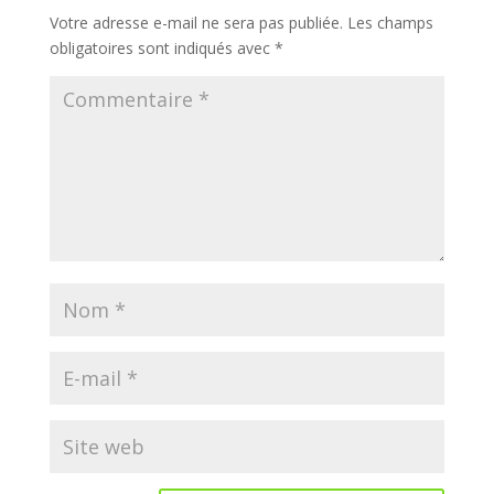
Votre adresse e-mail ne sera pas publiée.
Les champs
obligatoires sont indiqués avec
*