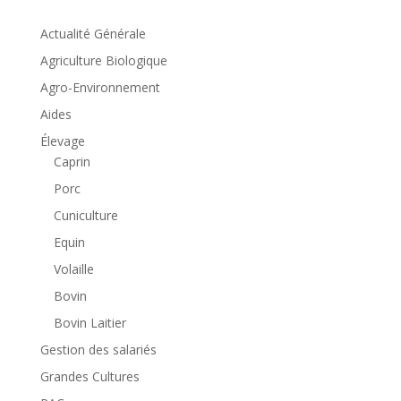
Actualité Générale
Agriculture Biologique
Agro-Environnement
Aides
Élevage
Caprin
Porc
Cuniculture
Equin
Volaille
Bovin
Bovin Laitier
Gestion des salariés
Grandes Cultures