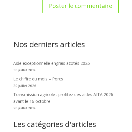
Nos derniers articles
Aide exceptionnelle engrais azotés 2026
30 juillet 2026
Le chiffre du mois – Porcs
20 juillet 2026
Transmission agricole : profitez des aides AITA 2026
avant le 16 octobre
20 juillet 2026
Les catégories d'articles