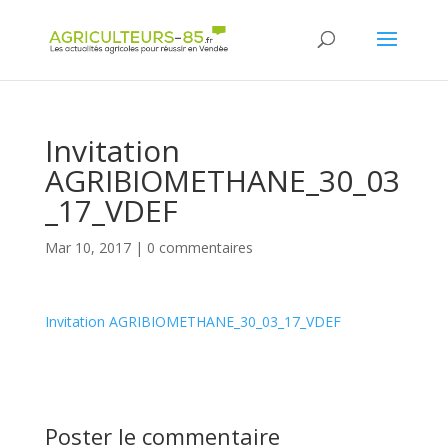
Panneau de gestion des cookies
Invitation
AGRIBIOMETHANE_30_03
_17_VDEF
Mar 10, 2017
|
0 commentaires
Invitation AGRIBIOMETHANE_30_03_17_VDEF
Poster le commentaire