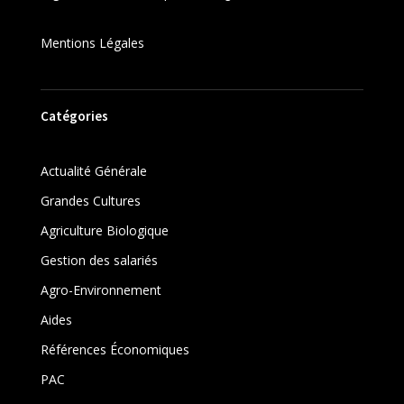
Mentions Légales
Catégories
Actualité Générale
Grandes Cultures
Agriculture Biologique
Gestion des salariés
Agro-Environnement
Aides
Références Économiques
PAC