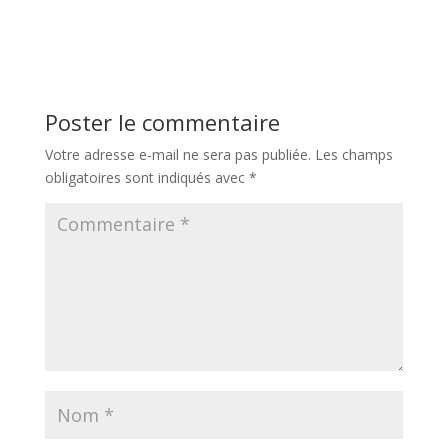
Poster le commentaire
Votre adresse e-mail ne sera pas publiée.
Les champs
obligatoires sont indiqués avec
*