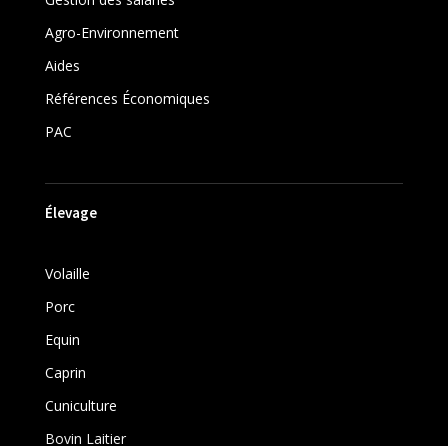
Agro-Environnement
Aides
Références Économiques
PAC
Élevage
Volaille
Porc
Equin
Caprin
Cuniculture
Bovin Laitier