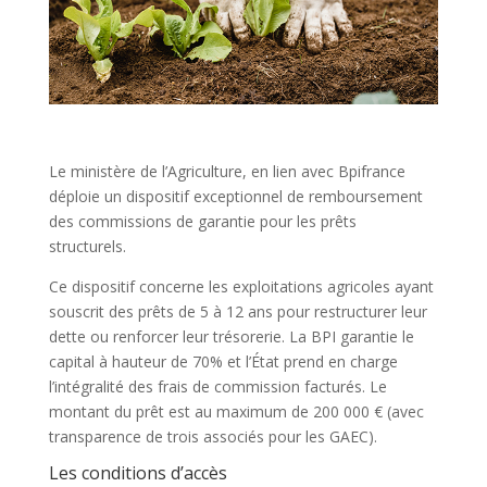
Le ministère de l’Agriculture, en lien avec Bpifrance
déploie un dispositif exceptionnel de remboursement
des commissions de garantie pour les prêts
structurels.
Ce dispositif concerne les exploitations agricoles ayant
souscrit des prêts de 5 à 12 ans pour restructurer leur
dette ou renforcer leur trésorerie. La BPI garantie le
capital à hauteur de 70% et l’État prend en charge
l’intégralité des frais de commission facturés. Le
montant du prêt est au maximum de 200 000 € (avec
transparence de trois associés pour les GAEC).
Les conditions d’accès