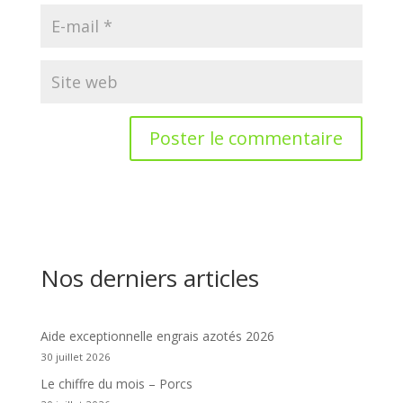
Nos derniers articles
Aide exceptionnelle engrais azotés 2026
30 juillet 2026
Le chiffre du mois – Porcs