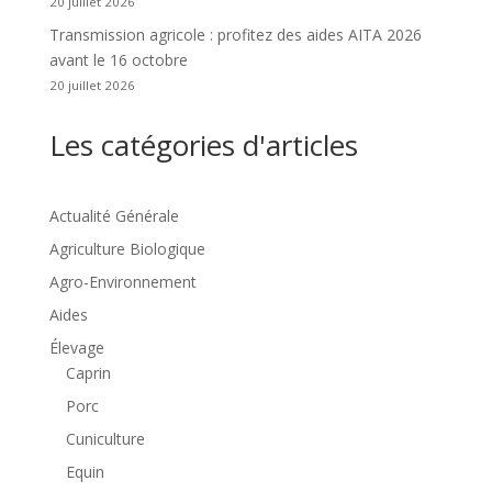
20 juillet 2026
Transmission agricole : profitez des aides AITA 2026
avant le 16 octobre
20 juillet 2026
Les catégories d'articles
Actualité Générale
Agriculture Biologique
Agro-Environnement
Aides
Élevage
Caprin
Porc
Cuniculture
Equin