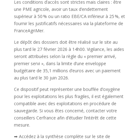
Les conditions d’accès sont strictes mais claires : être
une PME agricole, avoir un taux d’endettement
supérieur à 50 % ou un ratio EBE/CA inférieur à 25 %, et
fournir les justificatifs nécessaires via la plateforme de
FranceAgriMer.
Le dépôt des dossiers doit être réalisé sur le site au
plus tard le 27 février 2026 à 14h00. Vigilance, les aides
seront attribuées selon la règle du « premier arrivé,
premier servi », dans la limite d’une enveloppe
budgétaire de 35,1 millions d’euros avec un paiement
au plus tard le 30 juin 2026.
Ce dispositif peut représenter une bouffée d’oxygène
pour les exploitations les plus fragiles, il est également
compatible avec des exploitations en procédure de
sauvegarde. Si vous êtes concerné, contacter votre
conseillers Cerfrance afin d’étudier l’intérêt de cette
mesure.
➡ Accédez à la synthèse complète sur le site de