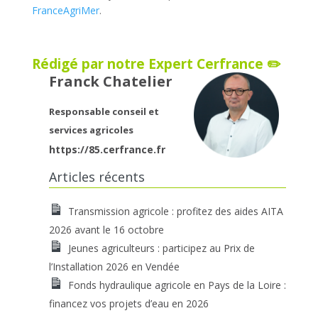
FranceAgriMer
.
Rédigé par notre Expert Cerfrance ✏️
Franck Chatelier
Responsable conseil et
services agricoles
https://85.cerfrance.fr
Articles récents
Transmission agricole : profitez des aides AITA
2026 avant le 16 octobre
Jeunes agriculteurs : participez au Prix de
l’Installation 2026 en Vendée
Fonds hydraulique agricole en Pays de la Loire :
financez vos projets d’eau en 2026