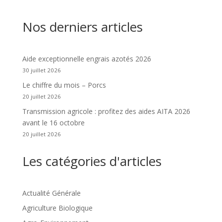
Nos derniers articles
Aide exceptionnelle engrais azotés 2026
30 juillet 2026
Le chiffre du mois – Porcs
20 juillet 2026
Transmission agricole : profitez des aides AITA 2026
avant le 16 octobre
20 juillet 2026
Les catégories d'articles
Actualité Générale
Agriculture Biologique