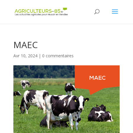
Panneau de gestion des cookies
MAEC
Avr 10, 2024
|
0 commentaires