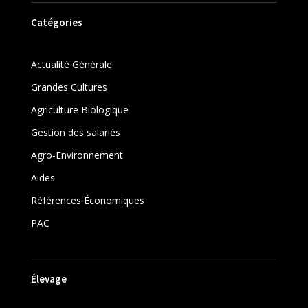
Catégories
Actualité Générale
Grandes Cultures
Agriculture Biologique
Gestion des salariés
Agro-Environnement
Aides
Références Économiques
PAC
Élevage