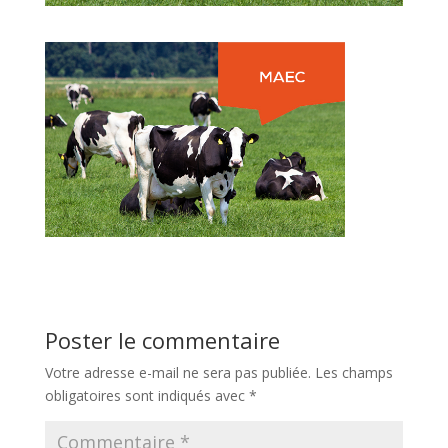
Poster le commentaire
Votre adresse e-mail ne sera pas publiée.
Les champs
obligatoires sont indiqués avec
*